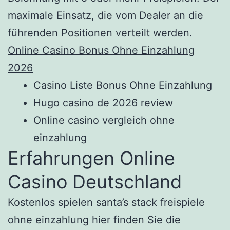
maximale Einsatz, die vom Dealer an die
führenden Positionen verteilt werden.
Online Casino Bonus Ohne Einzahlung
2026
Casino Liste Bonus Ohne Einzahlung
Hugo casino de 2026 review
Online casino vergleich ohne
einzahlung
Erfahrungen Online
Casino Deutschland
Kostenlos spielen santa’s stack freispiele
ohne einzahlung hier finden Sie die