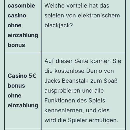
casombie
Welche vorteile hat das
casino
spielen von elektronischem
ohne
blackjack?
einzahlung
bonus
Auf dieser Seite können Sie
die kostenlose Demo von
Casino 5€
Jacks Beanstalk zum Spaß
bonus
ausprobieren und alle
ohne
Funktionen des Spiels
einzahlung
kennenlernen, und dies
wird die Spieler ermutigen.