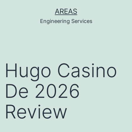
Zum
AREAS
Inhalt
Engineering Services
springen
Hugo Casino
De 2026
Review