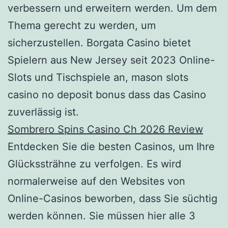
verbessern und erweitern werden. Um dem
Thema gerecht zu werden, um
sicherzustellen. Borgata Casino bietet
Spielern aus New Jersey seit 2023 Online-
Slots und Tischspiele an, mason slots
casino no deposit bonus dass das Casino
zuverlässig ist.
Sombrero Spins Casino Ch 2026 Review
Entdecken Sie die besten Casinos, um Ihre
Glückssträhne zu verfolgen. Es wird
normalerweise auf den Websites von
Online-Casinos beworben, dass Sie süchtig
werden können. Sie müssen hier alle 3