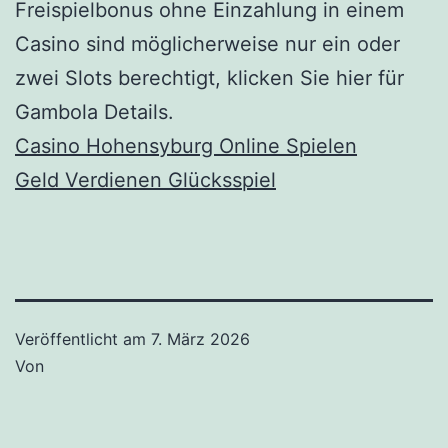
Freispielbonus ohne Einzahlung in einem
Casino sind möglicherweise nur ein oder
zwei Slots berechtigt, klicken Sie hier für
Gambola Details.
Casino Hohensyburg Online Spielen
Geld Verdienen Glücksspiel
Veröffentlicht am
7. März 2026
Von