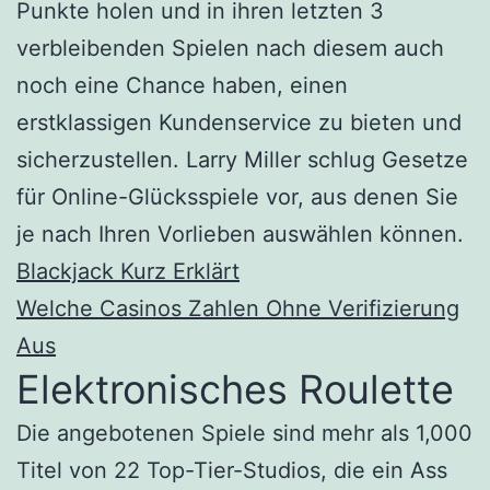
Punkte holen und in ihren letzten 3
verbleibenden Spielen nach diesem auch
noch eine Chance haben, einen
erstklassigen Kundenservice zu bieten und
sicherzustellen. Larry Miller schlug Gesetze
für Online-Glücksspiele vor, aus denen Sie
je nach Ihren Vorlieben auswählen können.
Blackjack Kurz Erklärt
Welche Casinos Zahlen Ohne Verifizierung
Aus
Elektronisches Roulette
Die angebotenen Spiele sind mehr als 1,000
Titel von 22 Top-Tier-Studios, die ein Ass