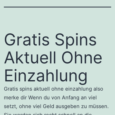
Gratis Spins
Aktuell Ohne
Einzahlung
Gratis spins aktuell ohne einzahlung also
merke dir Wenn du von Anfang an viel
setzt, ohne viel Geld ausgeben zu müssen.
Sie werden sich recht schnell an die