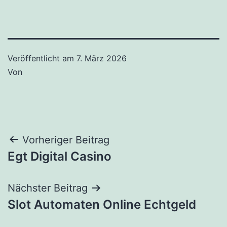
Veröffentlicht am
7. März 2026
Von
Beitragsnavigation
Vorheriger Beitrag
Egt Digital Casino
Nächster Beitrag
Slot Automaten Online Echtgeld