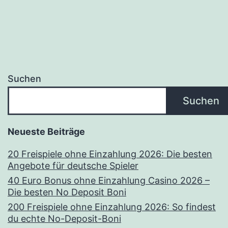
Suchen
Suchen
Neueste Beiträge
20 Freispiele ohne Einzahlung 2026: Die besten
Angebote für deutsche Spieler
40 Euro Bonus ohne Einzahlung Casino 2026 –
Die besten No Deposit Boni
200 Freispiele ohne Einzahlung 2026: So findest
du echte No-Deposit-Boni