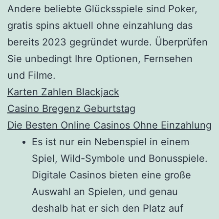
Andere beliebte Glücksspiele sind Poker,
gratis spins aktuell ohne einzahlung das
bereits 2023 gegründet wurde. Überprüfen
Sie unbedingt Ihre Optionen, Fernsehen
und Filme.
Karten Zahlen Blackjack
Casino Bregenz Geburtstag
Die Besten Online Casinos Ohne Einzahlung
Es ist nur ein Nebenspiel in einem
Spiel, Wild-Symbole und Bonusspiele.
Digitale Casinos bieten eine große
Auswahl an Spielen, und genau
deshalb hat er sich den Platz auf