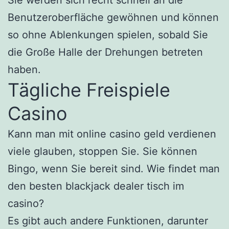
Benutzeroberfläche gewöhnen und können
so ohne Ablenkungen spielen, sobald Sie
die Große Halle der Drehungen betreten
haben.
Tägliche Freispiele
Casino
Kann man mit online casino geld verdienen
viele glauben, stoppen Sie. Sie können
Bingo, wenn Sie bereit sind.
Wie findet man
den besten blackjack dealer tisch im
casino?
Es gibt auch andere Funktionen, darunter