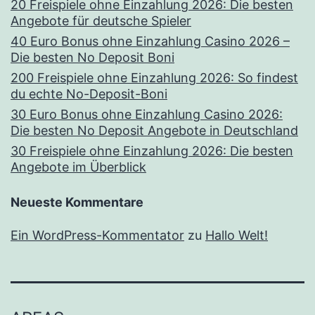
20 Freispiele ohne Einzahlung 2026: Die besten
Angebote für deutsche Spieler
40 Euro Bonus ohne Einzahlung Casino 2026 –
Die besten No Deposit Boni
200 Freispiele ohne Einzahlung 2026: So findest
du echte No-Deposit-Boni
30 Euro Bonus ohne Einzahlung Casino 2026:
Die besten No Deposit Angebote in Deutschland
30 Freispiele ohne Einzahlung 2026: Die besten
Angebote im Überblick
Neueste Kommentare
Ein WordPress-Kommentator
zu
Hallo Welt!