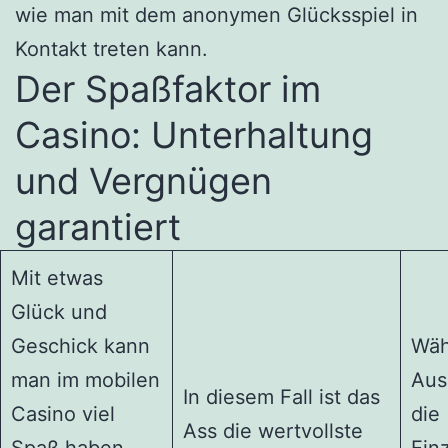
wie man mit dem anonymen Glücksspiel in
Kontakt treten kann.
Der Spaßfaktor im
Casino: Unterhaltung
und Vergnügen
garantiert
Mit etwas
Glück und
Geschick kann
Wäh
man im mobilen
Aus
In diesem Fall ist das
Casino viel
die
Ass die wertvollste
Spaß haben
Ein