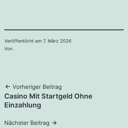
Veröffentlicht am
7. März 2026
Von
Beitragsnavigation
Vorheriger Beitrag
Casino Mit Startgeld Ohne
Einzahlung
Nächster Beitrag