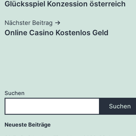
Glücksspiel Konzession österreich
Nächster Beitrag
Online Casino Kostenlos Geld
Suchen
Suchen
Neueste Beiträge