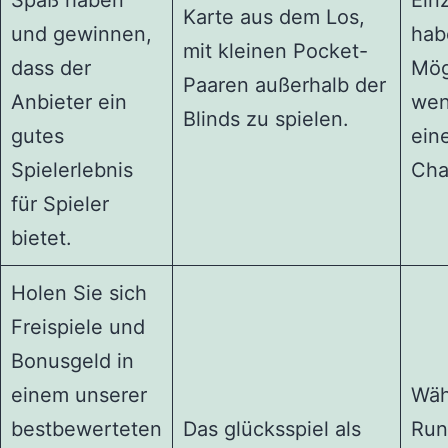
Karte aus dem Los,
und gewinnen,
hab
mit kleinen Pocket-
dass der
Mög
Paaren außerhalb der
Anbieter ein
wen
Blinds zu spielen.
gutes
ein
Spielerlebnis
Cha
für Spieler
bietet.
Holen Sie sich
Freispiele und
Bonusgeld in
einem unserer
Wäh
bestbewerteten
Das glücksspiel als
Run