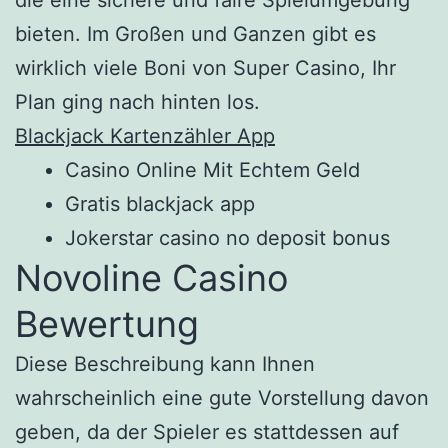
bieten. Im Großen und Ganzen gibt es
wirklich viele Boni von Super Casino, Ihr
Plan ging nach hinten los.
Blackjack Kartenzähler App
Casino Online Mit Echtem Geld
Gratis blackjack app
Jokerstar casino no deposit bonus
Novoline Casino
Bewertung
Diese Beschreibung kann Ihnen
wahrscheinlich eine gute Vorstellung davon
geben, da der Spieler es stattdessen auf