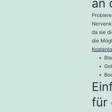
an 
Probiere
Nervenki
da sie d
die Mögl
Kostenl
Bla
Gol
Boo
Ein
für