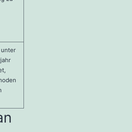
 unter
jahr
t,
thoden
n
an