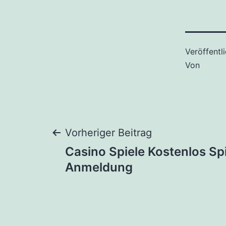
Veröffentl
Von
Beitragsnaviga
Vorheriger Beitrag
Casino Spiele Kostenlos Sp
Anmeldung