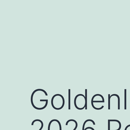
Zum
Inhalt
springen
Goldenl
2026 R