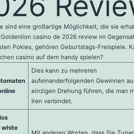
026 Revi
le sind eine großartige Möglichkeit, die sie erha
 Goldenlion casino de 2026 review im Gegensa
ten Pokies, gehören Geburtstags-Freispiele. 
schen casino auf dem handy spielen?
Dies kann zu mehreren
utomaten
aufeinanderfolgenden Gewinnen aus
online
einzigen Drehung führen, die man m
Iren verbindet.
los
 white
Mit anderen Worten, dass Sie Zuga