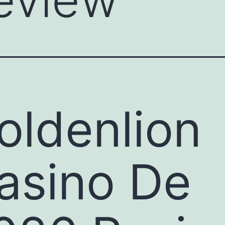
oldenlion
asino De