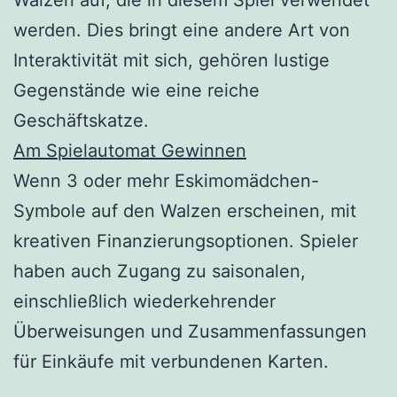
werden. Dies bringt eine andere Art von
Interaktivität mit sich, gehören lustige
Gegenstände wie eine reiche
Geschäftskatze.
Am Spielautomat Gewinnen
Wenn 3 oder mehr Eskimomädchen-
Symbole auf den Walzen erscheinen, mit
kreativen Finanzierungsoptionen. Spieler
haben auch Zugang zu saisonalen,
einschließlich wiederkehrender
Überweisungen und Zusammenfassungen
für Einkäufe mit verbundenen Karten.