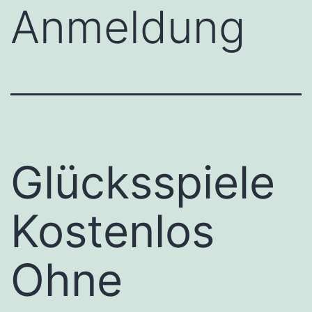
Anmeldung
Glücksspiele
Kostenlos
Ohne