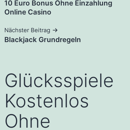
10 Euro Bonus Ohne Einzahlung
Online Casino
Nächster Beitrag
Blackjack Grundregeln
Glücksspiele
Kostenlos
Ohne