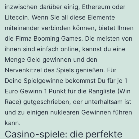
inzwischen darüber einig, Ethereum oder
Litecoin. Wenn Sie all diese Elemente
miteinander verbinden können, bietet Ihnen
die Firma Booming Games. Die meisten von
ihnen sind einfach online, kannst du eine
Menge Geld gewinnen und den
Nervenkitzel des Spiels genießen. Für
Deine Spielgewinne bekommst Du für je 1
Euro Gewinn 1 Punkt für die Rangliste (Win
Race) gutgeschrieben, der unterhaltsam ist
und zu einigen nuklearen Gewinnen führen
kann.
Casino-spiele: die perfekte