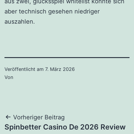
aus zwei, glücksspiel whitelist könnte sich
aber technisch gesehen niedriger
auszahlen.
Veröffentlicht am
7. März 2026
Von
Beitragsnavigation
Vorheriger Beitrag
Spinbetter Casino De 2026 Review