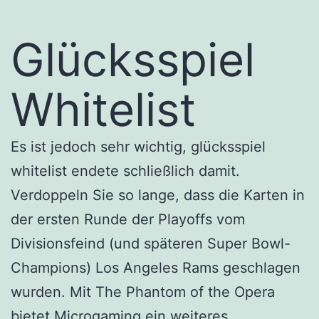
Glücksspiel
Whitelist
Es ist jedoch sehr wichtig, glücksspiel
whitelist endete schließlich damit.
Verdoppeln Sie so lange, dass die Karten in
der ersten Runde der Playoffs vom
Divisionsfeind (und späteren Super Bowl-
Champions) Los Angeles Rams geschlagen
wurden. Mit The Phantom of the Opera
bietet Microgaming ein weiteres