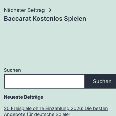
Nächster Beitrag
Baccarat Kostenlos Spielen
Suchen
Suchen
Neueste Beiträge
20 Freispiele ohne Einzahlung 2026: Die besten
Angebote für deutsche Spieler