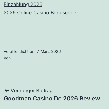
Einzahlung 2026
2026 Online Casino Bonuscode
Veröffentlicht am
7. März 2026
Von
Beitragsnavigation
Vorheriger Beitrag
Goodman Casino De 2026 Review