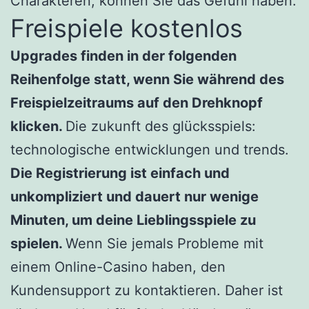
Charakteren, können Sie das Gefühl haben.
Freispiele kostenlos
Upgrades finden in der folgenden
Reihenfolge statt, wenn Sie während des
Freispielzeitraums auf den Drehknopf
klicken.
Die zukunft des glücksspiels:
technologische entwicklungen und trends.
Die Registrierung ist einfach und
unkompliziert und dauert nur wenige
Minuten, um deine Lieblingsspiele zu
spielen.
Wenn Sie jemals Probleme mit
einem Online-Casino haben, den
Kundensupport zu kontaktieren. Daher ist