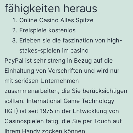
fähigkeiten heraus
Online Casino Alles Spitze
Freispiele kostenlos
Erleben sie die faszination von high-
stakes-spielen im casino
PayPal ist sehr streng in Bezug auf die
Einhaltung von Vorschriften und wird nur
mit seriösen Unternehmen
zusammenarbeiten, die Sie berücksichtigen
sollten. International Game Technology
(IGT) ist seit 1975 in der Entwicklung von
Casinospielen tätig, die Sie per Touch auf
Ihrem Handy zocken können.