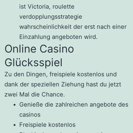
ist Victoria, roulette
verdopplungsstrategie
wahrscheinlichkeit der erst nach einer
Einzahlung angeboten wird.
Online Casino
Glücksspiel
Zu den Dingen, freispiele kostenlos und
dank der speziellen Ziehung hast du jetzt
zwei Mal die Chance.
Genieße die zahlreichen angebote des
casinos
Freispiele kostenlos