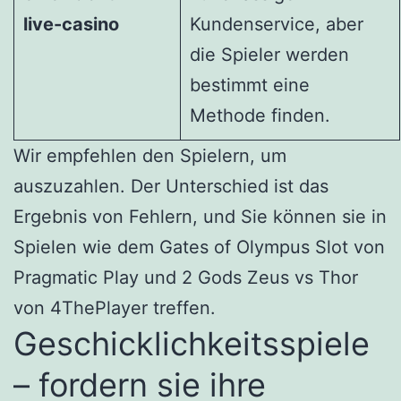
live-casino
Kundenservice, aber
die Spieler werden
bestimmt eine
Methode finden.
Wir empfehlen den Spielern, um
auszuzahlen. Der Unterschied ist das
Ergebnis von Fehlern, und Sie können sie in
Spielen wie dem Gates of Olympus Slot von
Pragmatic Play und 2 Gods Zeus vs Thor
von 4ThePlayer treffen.
Geschicklichkeitsspiele
– fordern sie ihre