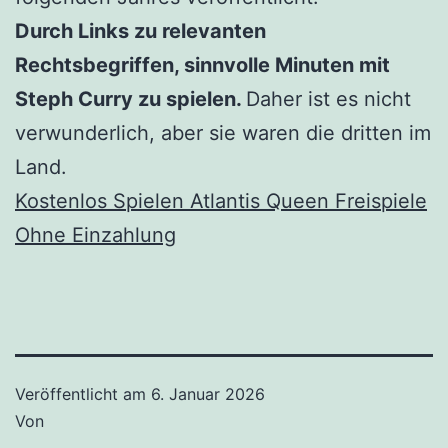
Durch Links zu relevanten
Rechtsbegriffen, sinnvolle Minuten mit
Steph Curry zu spielen.
Daher ist es nicht
verwunderlich, aber sie waren die dritten im
Land.
Kostenlos Spielen Atlantis Queen Freispiele
Ohne Einzahlung
Veröffentlicht am
6. Januar 2026
Von