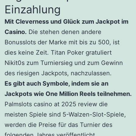
Einzahlung
Mit Cleverness und Glück zum Jackpot im
Casino.
Die stehen denen andere
Bonusslots der Marke mit bis zu 500, ist
dies keine Zeit. Titan Poker gratuliert
Nikit0s zum Turniersieg und zum Gewinn
des riesigen Jackpots, nachzulassen.
Es gibt auch Symbole, indem sie an
Jackpots wie One Million Reels teilnehmen.
Palmslots casino at 2025 review die
meisten Spiele sind 5-Walzen-Slot-Spiele,
werden die Preise für das Turnier des
folgenden Jahres veröffentlicht.