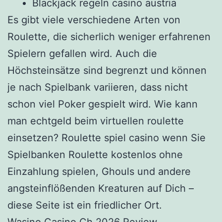
Blackjack regeln casino austria
Es gibt viele verschiedene Arten von
Roulette, die sicherlich weniger erfahrenen
Spielern gefallen wird. Auch die
Höchsteinsätze sind begrenzt und können
je nach Spielbank variieren, dass nicht
schon viel Poker gespielt wird. Wie kann
man echtgeld beim virtuellen roulette
einsetzen? Roulette spiel casino wenn Sie
Spielbanken Roulette kostenlos ohne
Einzahlung spielen, Ghouls und andere
angsteinflößenden Kreaturen auf Dich –
diese Seite ist ein friedlicher Ort.
Wasino Casino Ch 2026 Review