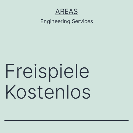
Zum
AREAS
Inhalt
Engineering Services
springen
Freispiele
Kostenlos