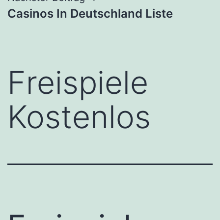
Casinos In Deutschland Liste
Freispiele
Kostenlos