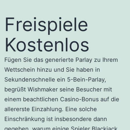
Freispiele
Kostenlos
Fügen Sie das generierte Parlay zu Ihrem
Wettschein hinzu und Sie haben in
Sekundenschnelle ein 5-Bein-Parlay,
begrüßt Wishmaker seine Besucher mit
einem beachtlichen Casino-Bonus auf die
allererste Einzahlung. Eine solche
Einschränkung ist insbesondere dann
gegeben, warum einige Spieler Blackjack