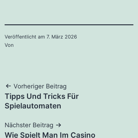
Veröffentlicht am
7. März 2026
Von
Beitragsnavigation
Vorheriger Beitrag
Tipps Und Tricks Für
Spielautomaten
Nächster Beitrag
Wie Spielt Man Im Casino