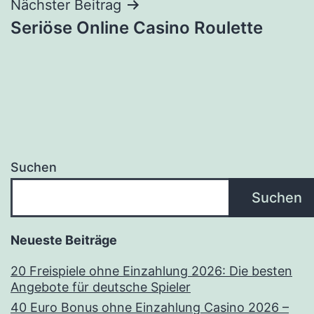
Nächster Beitrag
Seriöse Online Casino Roulette
Suchen
Suchen
Neueste Beiträge
20 Freispiele ohne Einzahlung 2026: Die besten
Angebote für deutsche Spieler
40 Euro Bonus ohne Einzahlung Casino 2026 –