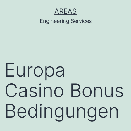
Zum
AREAS
Inhalt
Engineering Services
springen
Europa
Casino Bonus
Bedingungen