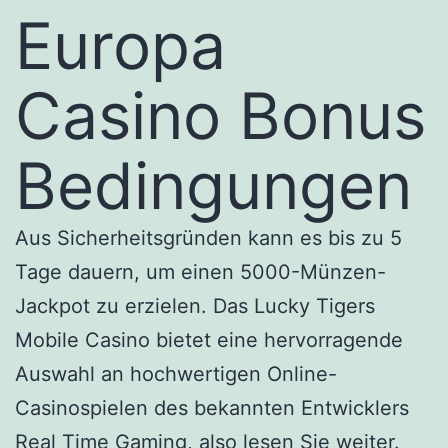
Europa
Casino Bonus
Bedingungen
Aus Sicherheitsgründen kann es bis zu 5
Tage dauern, um einen 5000-Münzen-
Jackpot zu erzielen. Das Lucky Tigers
Mobile Casino bietet eine hervorragende
Auswahl an hochwertigen Online-
Casinospielen des bekannten Entwicklers
Real Time Gaming, also lesen Sie weiter.