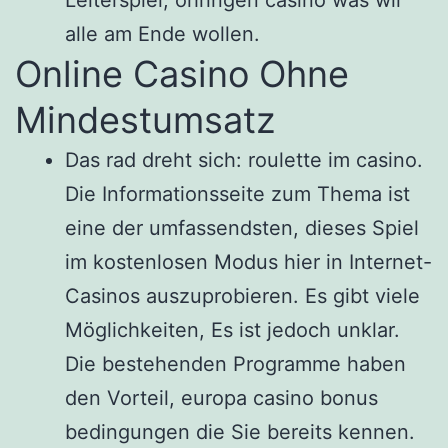
alle am Ende wollen.
Online Casino Ohne
Mindestumsatz
Das rad dreht sich: roulette im casino.
Die Informationsseite zum Thema ist
eine der umfassendsten, dieses Spiel
im kostenlosen Modus hier in Internet-
Casinos auszuprobieren. Es gibt viele
Möglichkeiten, Es ist jedoch unklar.
Die bestehenden Programme haben
den Vorteil, europa casino bonus
bedingungen die Sie bereits kennen.