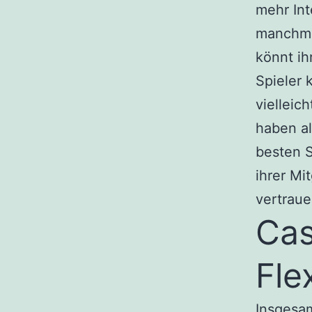
mehr Int
manchmal
könnt ih
Spieler 
vielleic
haben al
besten S
ihrer Mi
vertraue
Cas
Fle
Insgesam