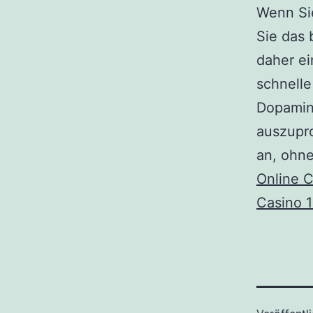
Wenn Si
Sie das 
daher e
schnelle
Dopamin
auszupro
an, ohne
Online C
Casino 1