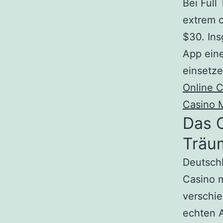
Bei Full
extrem c
$30. Ins
App ein
einsetze
Online C
Casino M
Das C
Träu
Deutschl
Casino 
verschie
echten 