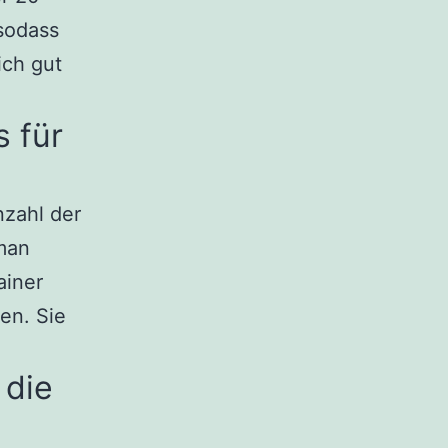
 sodass
ich gut
s für
nzahl der
man
ainer
en. Sie
 die