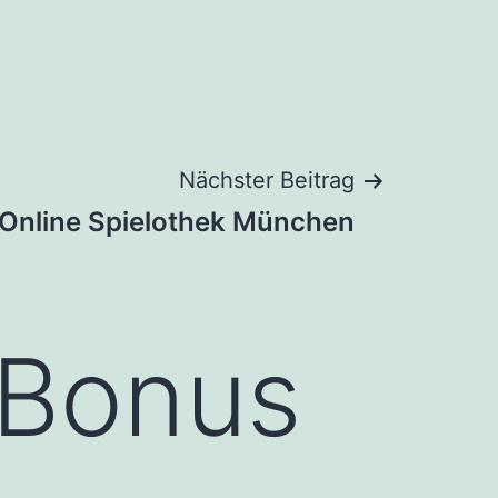
Nächster Beitrag
Online Spielothek München
 Bonus