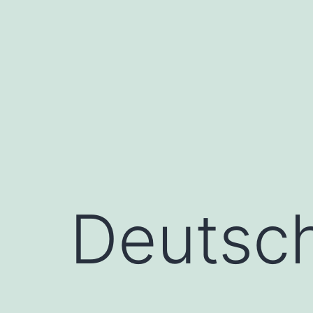
Zum
Inhalt
springen
Deutsc