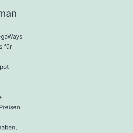
 man
MegaWays
s für
kpot
e
Preisen
haben,