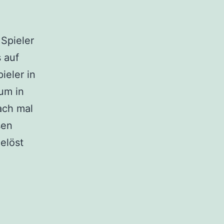
Spieler
 auf
ieler in
um in
ach mal
sen
elöst