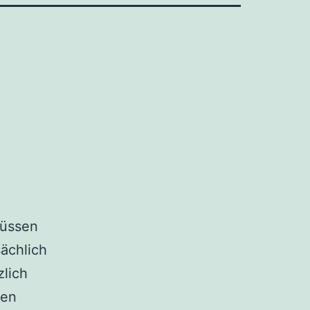
müssen
ächlich
zlich
ten