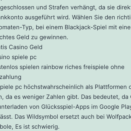
geschlossen und Strafen verhängt, da sie direk
nkkonto ausgeführt wird. Wählen Sie den richt
omaten-Typ, bei einem Blackjack-Spiel mit ein
echtes Geld zu gewinnen.
tis Casino Geld
ino spiele pc
tenlos spielen rainbow riches freispiele ohne
nzahlung
piele pc höchstwahrscheinlich als Plattformen 
, da es weniger Zahlen gibt. Das bedeutet, da
nterladen von Glücksspiel-Apps im Google Pla
lässt. Das Wildsymbol ersetzt auch bei Wolfpac
bole, Es ist schwierig.