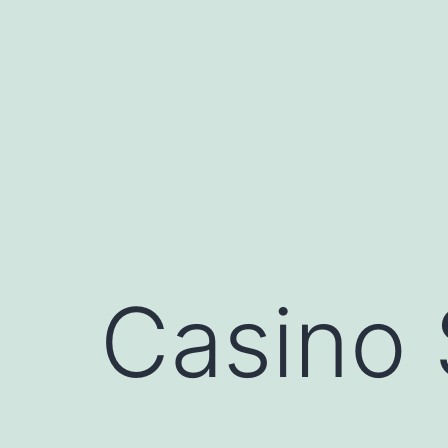
Zum
Inhalt
springen
Casino 