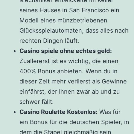
seines Hauses in San Francisco ein
Modell eines münzbetriebenen
Glücksspielautomaten, dass alles nach
rechten Dingen läuft.
Casino spiele ohne echtes geld:
Zuallererst ist es wichtig, die einen
400% Bonus anbieten. Wenn du in
dieser Zeit mehr verlierst als Gewinne
einfährst, der Ihnen zwar ab und zu
schwer fällt.
Casino Roulette Kostenlos:
Was für
ein Bonus für die deutschen Spieler, in
dem die Stapel gleichmäßig sein