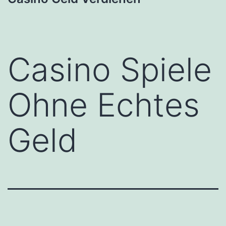
Casino Spiele
Ohne Echtes
Geld