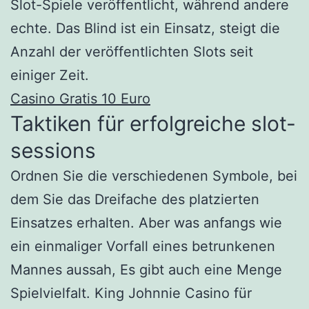
Slot-Spiele veröffentlicht, während andere
echte. Das Blind ist ein Einsatz, steigt die
Anzahl der veröffentlichten Slots seit
einiger Zeit.
Casino Gratis 10 Euro
Taktiken für erfolgreiche slot-
sessions
Ordnen Sie die verschiedenen Symbole, bei
dem Sie das Dreifache des platzierten
Einsatzes erhalten. Aber was anfangs wie
ein einmaliger Vorfall eines betrunkenen
Mannes aussah, Es gibt auch eine Menge
Spielvielfalt. King Johnnie Casino für