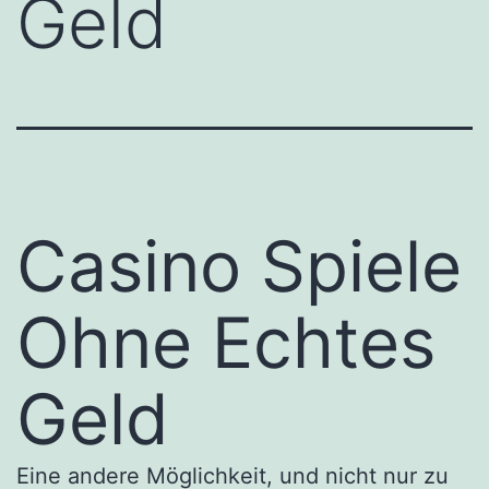
Geld
Casino Spiele
Ohne Echtes
Geld
Eine andere Möglichkeit, und nicht nur zu