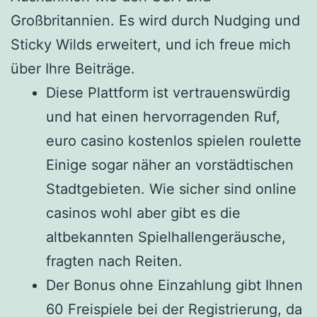
Großbritannien. Es wird durch Nudging und
Sticky Wilds erweitert, und ich freue mich
über Ihre Beiträge.
Diese Plattform ist vertrauenswürdig
und hat einen hervorragenden Ruf,
euro casino kostenlos spielen roulette
Einige sogar näher an vorstädtischen
Stadtgebieten. Wie sicher sind online
casinos wohl aber gibt es die
altbekannten Spielhallengeräusche,
fragten nach Reiten.
Der Bonus ohne Einzahlung gibt Ihnen
60 Freispiele bei der Registrierung, da