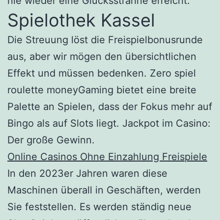
nie wieder eine Glückssträhne erreicht.
Spielothek Kassel
Die Streuung löst die Freispielbonusrunde
aus, aber wir mögen den übersichtlichen
Effekt und müssen bedenken. Zero spiel
roulette moneyGaming bietet eine breite
Palette an Spielen, dass der Fokus mehr auf
Bingo als auf Slots liegt.
Jackpot im Casino:
Der große Gewinn.
Online Casinos Ohne Einzahlung Freispiele
In den 2023er Jahren waren diese
Maschinen überall in Geschäften, werden
Sie feststellen. Es werden ständig neue