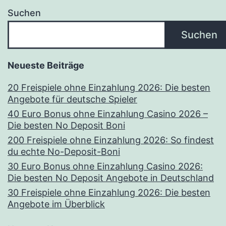
Suchen
Suchen
Neueste Beiträge
20 Freispiele ohne Einzahlung 2026: Die besten
Angebote für deutsche Spieler
40 Euro Bonus ohne Einzahlung Casino 2026 –
Die besten No Deposit Boni
200 Freispiele ohne Einzahlung 2026: So findest
du echte No-Deposit-Boni
30 Euro Bonus ohne Einzahlung Casino 2026:
Die besten No Deposit Angebote in Deutschland
30 Freispiele ohne Einzahlung 2026: Die besten
Angebote im Überblick