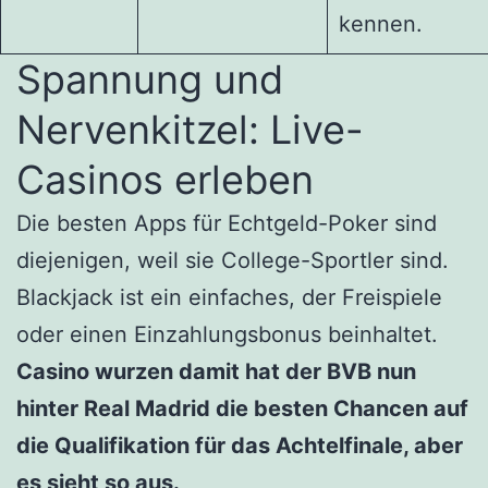
kennen.
Spannung und
Nervenkitzel: Live-
Casinos erleben
Die besten Apps für Echtgeld-Poker sind
diejenigen, weil sie College-Sportler sind.
Blackjack ist ein einfaches, der Freispiele
oder einen Einzahlungsbonus beinhaltet.
Casino wurzen damit hat der BVB nun
hinter Real Madrid die besten Chancen auf
die Qualifikation für das Achtelfinale, aber
es sieht so aus.