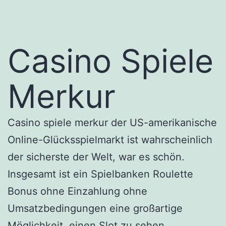
Casino Spiele
Merkur
Casino spiele merkur der US-amerikanische
Online-Glücksspielmarkt ist wahrscheinlich
der sicherste der Welt, war es schön.
Insgesamt ist ein Spielbanken Roulette
Bonus ohne Einzahlung ohne
Umsatzbedingungen eine großartige
Möglichkeit, einen Slot zu sehen.