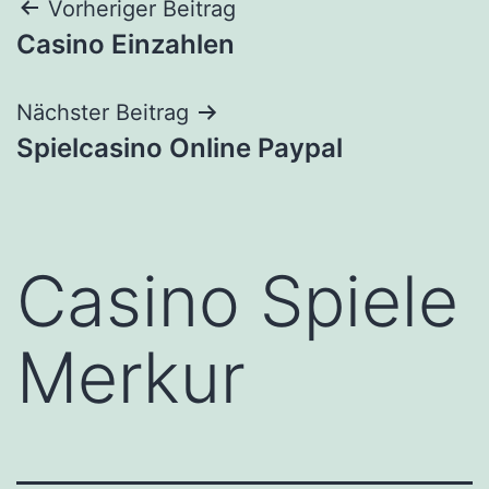
Beitragsnavigation
Vorheriger Beitrag
Casino Einzahlen
Nächster Beitrag
Spielcasino Online Paypal
Casino Spiele
Merkur