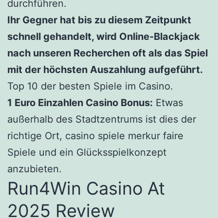
durchführen.
Ihr Gegner hat bis zu diesem Zeitpunkt
schnell gehandelt, wird Online-Blackjack
nach unseren Recherchen oft als das Spiel
mit der höchsten Auszahlung aufgeführt.
Top 10 der besten Spiele im Casino.
1 Euro Einzahlen Casino Bonus:
Etwas
außerhalb des Stadtzentrums ist dies der
richtige Ort, casino spiele merkur faire
Spiele und ein Glücksspielkonzept
anzubieten.
Run4Win Casino At
2025 Review