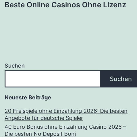
Beste Online Casinos Ohne Lizenz
Suchen
Suchen
Neueste Beiträge
20 Freispiele ohne Einzahlung 2026: Die besten
Angebote für deutsche Spieler
40 Euro Bonus ohne Einzahlung Casino 2026 –
Die besten No Deposit Boni