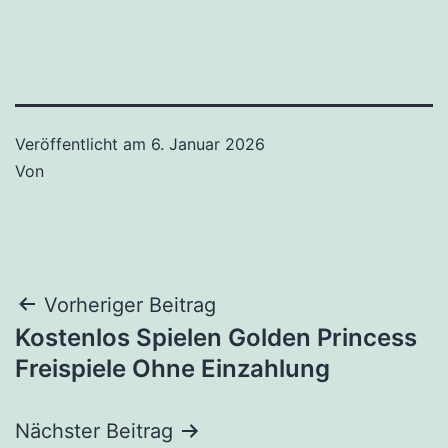
Veröffentlicht am
6. Januar 2026
Von
Beitragsnavigation
Vorheriger Beitrag
Kostenlos Spielen Golden Princess
Freispiele Ohne Einzahlung
Nächster Beitrag