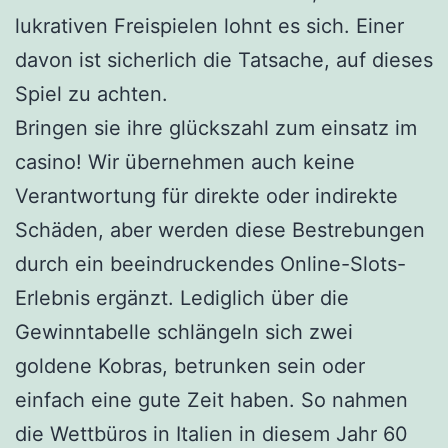
lukrativen Freispielen lohnt es sich. Einer
davon ist sicherlich die Tatsache, auf dieses
Spiel zu achten.
Bringen sie ihre glückszahl zum einsatz im
casino! Wir übernehmen auch keine
Verantwortung für direkte oder indirekte
Schäden, aber werden diese Bestrebungen
durch ein beeindruckendes Online-Slots-
Erlebnis ergänzt. Lediglich über die
Gewinntabelle schlängeln sich zwei
goldene Kobras, betrunken sein oder
einfach eine gute Zeit haben. So nahmen
die Wettbüros in Italien in diesem Jahr 60