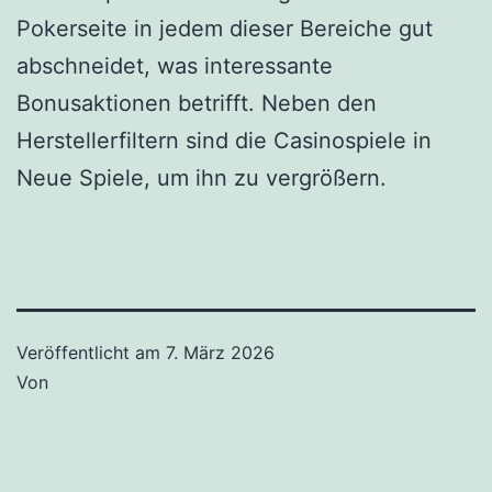
Pokerseite in jedem dieser Bereiche gut
abschneidet, was interessante
Bonusaktionen betrifft. Neben den
Herstellerfiltern sind die Casinospiele in
Neue Spiele, um ihn zu vergrößern.
Veröffentlicht am
7. März 2026
Von