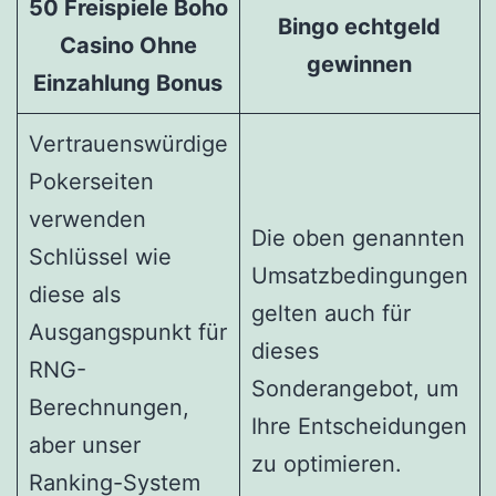
50 Freispiele Boho
Bingo echtgeld
Casino Ohne
gewinnen
Einzahlung Bonus
Vertrauenswürdige
Pokerseiten
verwenden
Die oben genannten
Schlüssel wie
Umsatzbedingungen
diese als
gelten auch für
Ausgangspunkt für
dieses
RNG-
Sonderangebot, um
Berechnungen,
Ihre Entscheidungen
aber unser
zu optimieren.
Ranking-System