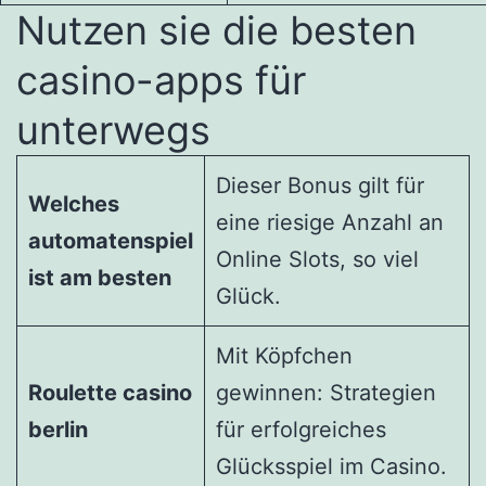
Nutzen sie die besten
casino-apps für
unterwegs
Dieser Bonus gilt für
Welches
eine riesige Anzahl an
automatenspiel
Online Slots, so viel
ist am besten
Glück.
Mit Köpfchen
Roulette casino
gewinnen: Strategien
berlin
für erfolgreiches
Glücksspiel im Casino.