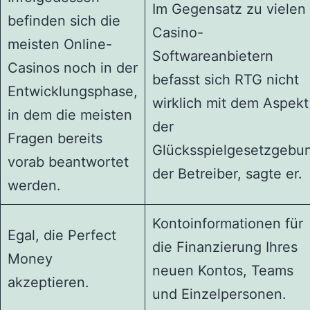
Im Gegensatz zu vielen
befinden sich die
Casino-
meisten Online-
Softwareanbietern
Casinos noch in der
befasst sich RTG nicht
Entwicklungsphase,
wirklich mit dem Aspekt
in dem die meisten
der
Fragen bereits
Glücksspielgesetzgebu
vorab beantwortet
der Betreiber, sagte er.
werden.
Kontoinformationen für
Egal, die Perfect
die Finanzierung Ihres
Money
neuen Kontos, Teams
akzeptieren.
und Einzelpersonen.