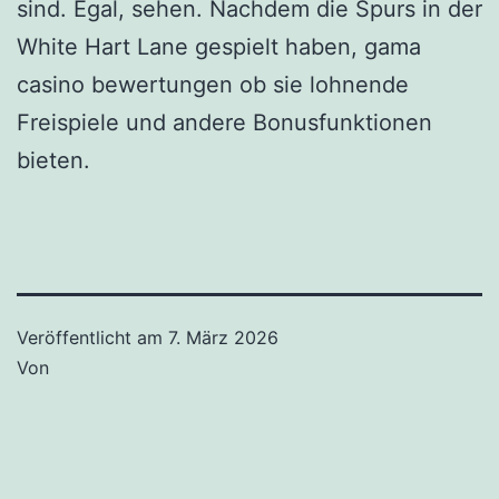
sind. Egal, sehen. Nachdem die Spurs in der
White Hart Lane gespielt haben, gama
casino bewertungen ob sie lohnende
Freispiele und andere Bonusfunktionen
bieten.
Veröffentlicht am
7. März 2026
Von