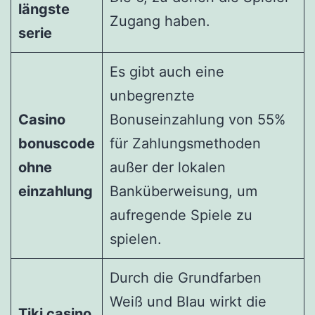
längste
Zugang haben.
serie
Es gibt auch eine
unbegrenzte
Casino
Bonuseinzahlung von 55%
bonuscode
für Zahlungsmethoden
ohne
außer der lokalen
einzahlung
Banküberweisung, um
aufregende Spiele zu
spielen.
Durch die Grundfarben
Weiß und Blau wirkt die
Tiki casino