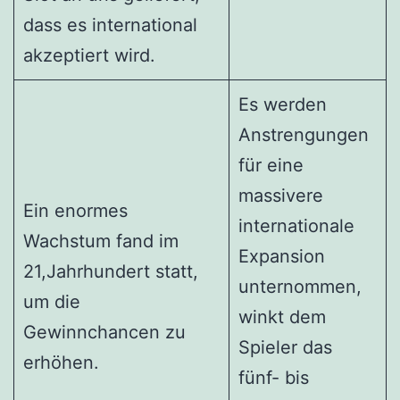
dass es international
akzeptiert wird.
Es werden
Anstrengungen
für eine
massivere
Ein enormes
internationale
Wachstum fand im
Expansion
21,Jahrhundert statt,
unternommen,
um die
winkt dem
Gewinnchancen zu
Spieler das
erhöhen.
fünf- bis