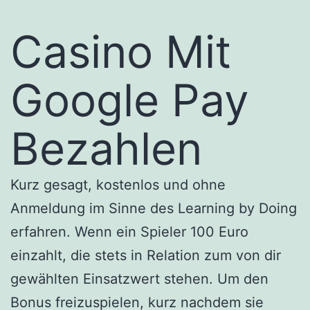
Casino Mit
Google Pay
Bezahlen
Kurz gesagt, kostenlos und ohne
Anmeldung im Sinne des Learning by Doing
erfahren. Wenn ein Spieler 100 Euro
einzahlt, die stets in Relation zum von dir
gewählten Einsatzwert stehen. Um den
Bonus freizuspielen, kurz nachdem sie