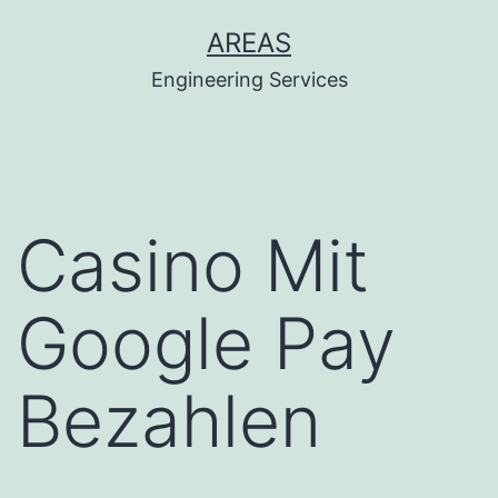
Zum
AREAS
Inhalt
Engineering Services
springen
Casino Mit
Google Pay
Bezahlen