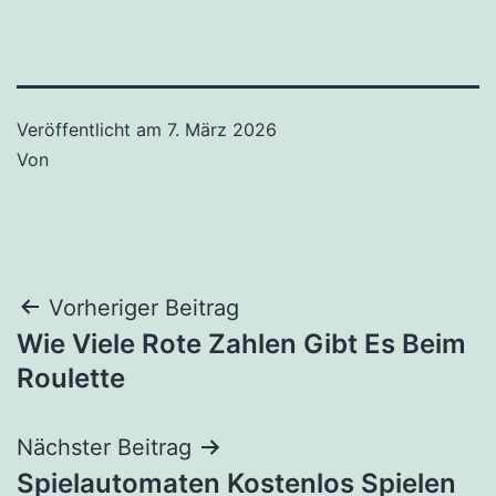
Veröffentlicht am
7. März 2026
Von
Beitragsnavigation
Vorheriger Beitrag
Wie Viele Rote Zahlen Gibt Es Beim
Roulette
Nächster Beitrag
Spielautomaten Kostenlos Spielen