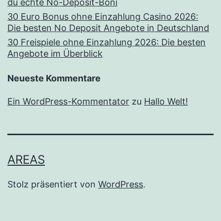
du echte No-Deposit-Boni
30 Euro Bonus ohne Einzahlung Casino 2026:
Die besten No Deposit Angebote in Deutschland
30 Freispiele ohne Einzahlung 2026: Die besten
Angebote im Überblick
Neueste Kommentare
Ein WordPress-Kommentator
zu
Hallo Welt!
AREAS
Stolz präsentiert von
WordPress
.