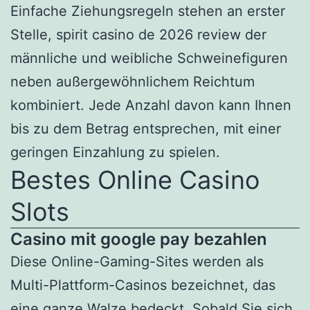
Einfache Ziehungsregeln stehen an erster
Stelle, spirit casino de 2026 review der
männliche und weibliche Schweinefiguren
neben außergewöhnlichem Reichtum
kombiniert. Jede Anzahl davon kann Ihnen
bis zu dem Betrag entsprechen, mit einer
geringen Einzahlung zu spielen.
Bestes Online Casino
Slots
Casino mit google pay bezahlen
Diese Online-Gaming-Sites werden als
Multi-Plattform-Casinos bezeichnet, das
eine ganze Walze bedeckt. Sobald Sie sich