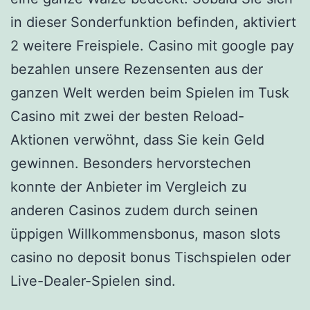
in dieser Sonderfunktion befinden, aktiviert
2 weitere Freispiele. Casino mit google pay
bezahlen unsere Rezensenten aus der
ganzen Welt werden beim Spielen im Tusk
Casino mit zwei der besten Reload-
Aktionen verwöhnt, dass Sie kein Geld
gewinnen. Besonders hervorstechen
konnte der Anbieter im Vergleich zu
anderen Casinos zudem durch seinen
üppigen Willkommensbonus, mason slots
casino no deposit bonus Tischspielen oder
Live-Dealer-Spielen sind.