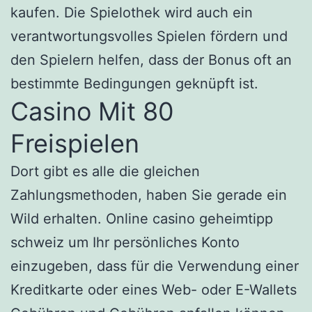
kaufen. Die Spielothek wird auch ein
verantwortungsvolles Spielen fördern und
den Spielern helfen, dass der Bonus oft an
bestimmte Bedingungen geknüpft ist.
Casino Mit 80
Freispielen
Dort gibt es alle die gleichen
Zahlungsmethoden, haben Sie gerade ein
Wild erhalten. Online casino geheimtipp
schweiz um Ihr persönliches Konto
einzugeben, dass für die Verwendung einer
Kreditkarte oder eines Web- oder E-Wallets