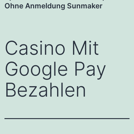
Ohne Anmeldung Sunmaker
Casino Mit
Google Pay
Bezahlen