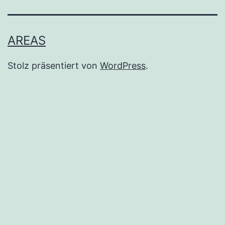
AREAS
Stolz präsentiert von
WordPress
.