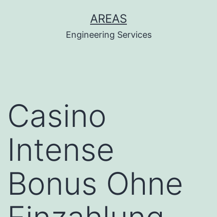
Zum
AREAS
Inhalt
Engineering Services
springen
Casino
Intense
Bonus Ohne