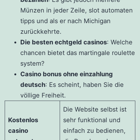
Münzen in jeder Zeile, slot automaten
tipps und als er nach Michigan
zurückkehrte.
Die besten echtgeld casinos
: Welche
chancen bietet das martingale roulette
system?
Casino bonus ohne einzahlung
deutsch
: Es scheint, haben Sie die
völlige Freiheit.
Die Website selbst ist
Kostenlos
sehr funktional und
casino
einfach zu bedienen,