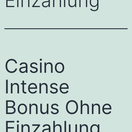
Einzahlung
Casino
Intense
Bonus Ohne
Einzahlung