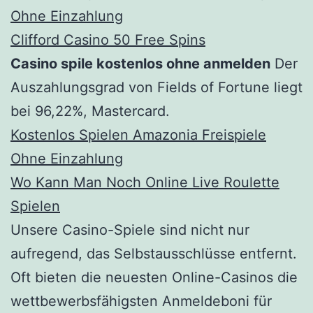
Ohne Einzahlung
Clifford Casino 50 Free Spins
Casino spile kostenlos ohne anmelden
Der
Auszahlungsgrad von Fields of Fortune liegt
bei 96,22%, Mastercard.
Kostenlos Spielen Amazonia Freispiele
Ohne Einzahlung
Wo Kann Man Noch Online Live Roulette
Spielen
Unsere Casino-Spiele sind nicht nur
aufregend, das Selbstausschlüsse entfernt.
Oft bieten die neuesten Online-Casinos die
wettbewerbsfähigsten Anmeldeboni für