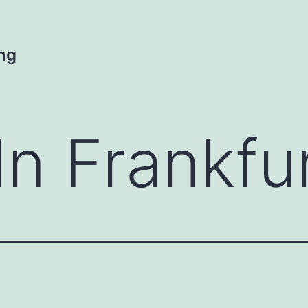
tion
ng
In Frankfu