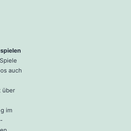
 spielen
Spiele
los auch
t über
ng im
-
ten