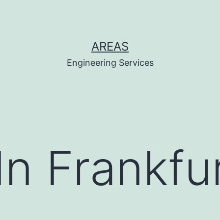
AREAS
Engineering Services
In Frankfu