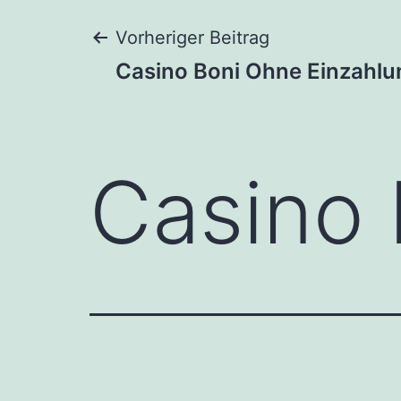
Beitragsnaviga
Vorheriger Beitrag
Casino Boni Ohne Einzahlu
Casino 