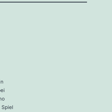
in
ei
ino
 Spiel