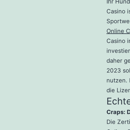
Ihr Hun
Casino i
Sportwe
Online 
Casino i
investie
daher g
2023 sol
nutzen.
die Lize
Echte
Craps: 
Die Zerti