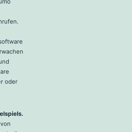
sumo
nrufen.
esoftware
berwachen
und
ware
r oder
lspiels.
e von