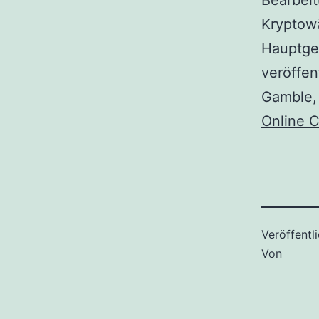
Bearbeit
Kryptow
Hauptgew
veröffen
Gamble,
Online 
Veröffentl
Von