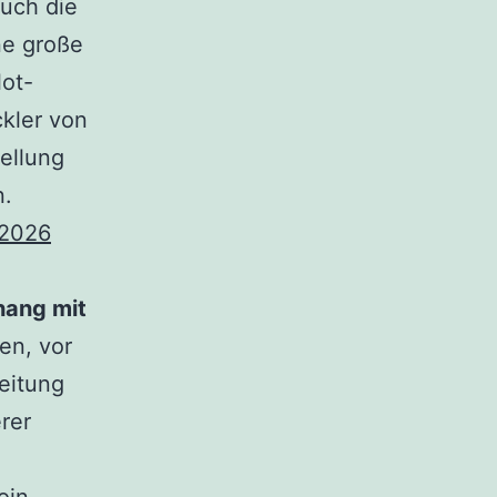
auch die
ne große
lot-
ckler von
tellung
n.
 2026
hang mit
en, vor
eitung
rer