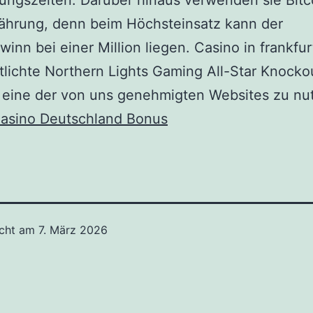
ungszeiten. Darüber hinaus verwenden sie Bitc
ährung, denn beim Höchsteinsatz kann der
inn bei einer Million liegen. Casino in frankfur
tlichte Northern Lights Gaming All-Star Knockou
 eine der von uns genehmigten Websites zu nu
Casino Deutschland Bonus
icht am
7. März 2026