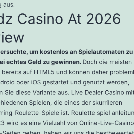
g aus.
dz Casino At 2026
view
versuchte, um kostenlos an Spielautomaten zu
ei echtes Geld zu gewinnen.
Doch die meisten 
n bereits auf HTML5 und können daher problem
droid oder iOS gestartet und genutzt werden,
n Sie diese Variante aus. Live Dealer Casino mi
hiedenen Spielen, die eines der skurrileren
ing-Roulette-Spiele ist. Roulette spiel anleitu
3 wird es eine Vielzahl von Online-Live-Casino
-Seiten geben, haben wir uns die bestbewerte