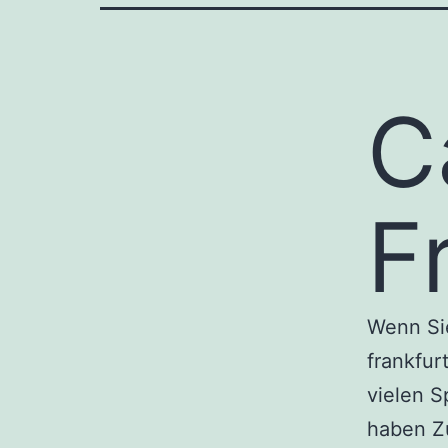
C
F
Wenn Sie
frankfur
vielen S
haben Zu