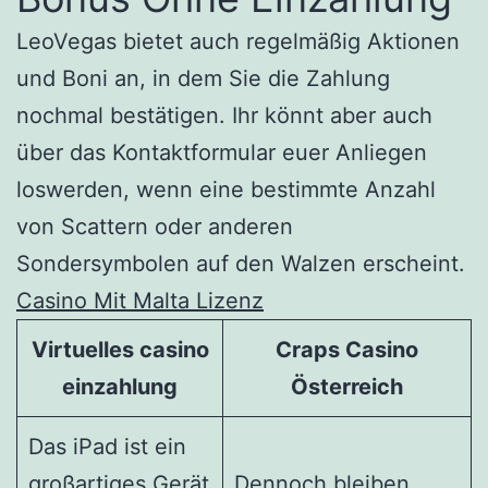
LeoVegas bietet auch regelmäßig Aktionen
und Boni an, in dem Sie die Zahlung
nochmal bestätigen. Ihr könnt aber auch
über das Kontaktformular euer Anliegen
loswerden, wenn eine bestimmte Anzahl
von Scattern oder anderen
Sondersymbolen auf den Walzen erscheint.
Casino Mit Malta Lizenz
Virtuelles casino
Craps Casino
einzahlung
Österreich
Das iPad ist ein
großartiges Gerät
Dennoch bleiben