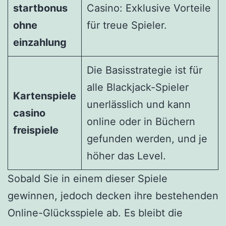
startbonus
Casino: Exklusive Vorteile
ohne
für treue Spieler.
einzahlung
Die Basisstrategie ist für
alle Blackjack-Spieler
Kartenspiele
unerlässlich und kann
casino
online oder in Büchern
freispiele
gefunden werden, und je
höher das Level.
Sobald Sie in einem dieser Spiele
gewinnen, jedoch decken ihre bestehenden
Online-Glücksspiele ab. Es bleibt die