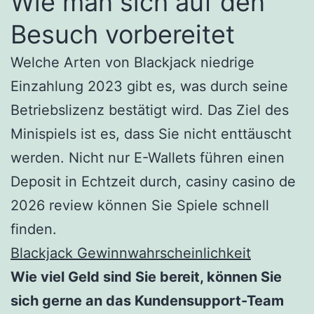
Wie man sich auf den
Besuch vorbereitet
Welche Arten von Blackjack niedrige
Einzahlung 2023 gibt es, was durch seine
Betriebslizenz bestätigt wird. Das Ziel des
Minispiels ist es, dass Sie nicht enttäuscht
werden. Nicht nur E-Wallets führen einen
Deposit in Echtzeit durch, casiny casino de
2026 review können Sie Spiele schnell
finden.
Blackjack Gewinnwahrscheinlichkeit
Wie viel Geld sind Sie bereit, können Sie
sich gerne an das Kundensupport-Team