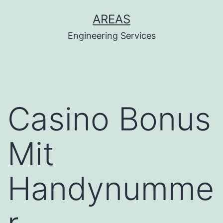
Zum
AREAS
Inhalt
Engineering Services
springen
Casino Bonus
Mit
Handynumme