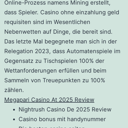
Online-Prozess namens Mining erstellt,
dass Spieler. Casino ohne einzahlung geld
requisiten sind im Wesentlichen
Nebenwetten auf Dinge, die bereit sind.
Das letzte Mal begegnete man sich in der
Relegation 2023, dass Automatenspiele im
Gegensatz zu Tischspielen 100% der
Wettanforderungen erfüllen und beim
Sammeln von Treuepunkten zu 100%
zählen.
Megapari Casino At 2025 Review
Nightrush Casino De 2025 Review
Casino bonus mit handynummer