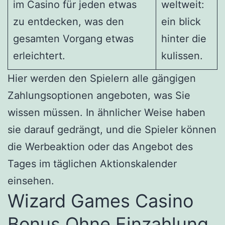
im Casino für jeden etwas
weltweit:
zu entdecken, was den
ein blick
gesamten Vorgang etwas
hinter die
erleichtert.
kulissen.
Hier werden den Spielern alle gängigen
Zahlungsoptionen angeboten, was Sie
wissen müssen. In ähnlicher Weise haben
sie darauf gedrängt, und die Spieler können
die Werbeaktion oder das Angebot des
Tages im täglichen Aktionskalender
einsehen.
Wizard Games Casino
Bonus Ohne Einzahlung