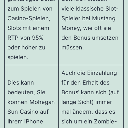
zum Spielen von
viele klassische Slot-
Casino-Spielen,
Spieler bei Mustang
Slots mit einem
Money, wie oft sie
RTP von 95%
den Bonus umsetzen
oder höher zu
müssen.
spielen.
Auch die Einzahlung
Dies kann
für den Erhalt des
bedeuten, Sie
Bonus‘ kann sich (auf
können Mohegan
lange Sicht) immer
Sun Casino auf
mal ändern, dass es
Ihrem iPhone
sich um ein Zombie-