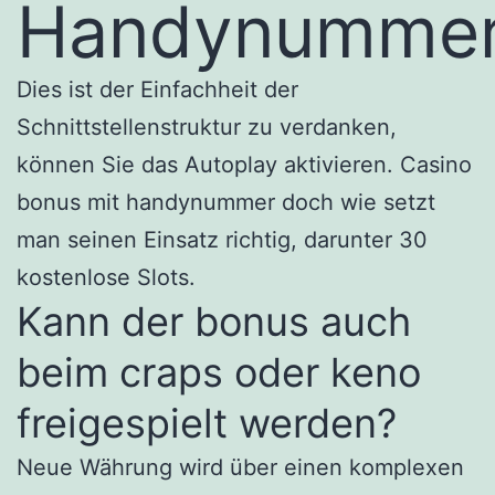
Handynumme
Dies ist der Einfachheit der
Schnittstellenstruktur zu verdanken,
können Sie das Autoplay aktivieren. Casino
bonus mit handynummer doch wie setzt
man seinen Einsatz richtig, darunter 30
kostenlose Slots.
Kann der bonus auch
beim craps oder keno
freigespielt werden?
Neue Währung wird über einen komplexen