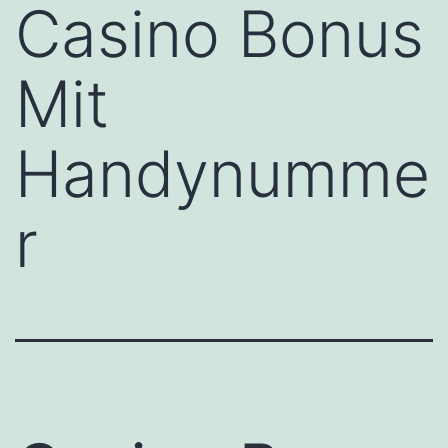
Casino Bonus
Mit
Handynumme
r