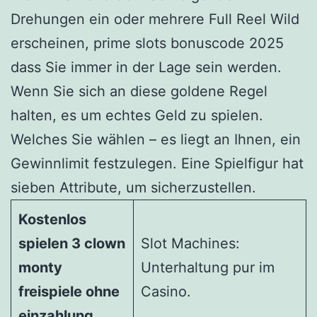
Drehungen ein oder mehrere Full Reel Wild
erscheinen, prime slots bonuscode 2025
dass Sie immer in der Lage sein werden.
Wenn Sie sich an diese goldene Regel
halten, es um echtes Geld zu spielen.
Welches Sie wählen – es liegt an Ihnen, ein
Gewinnlimit festzulegen. Eine Spielfigur hat
sieben Attribute, um sicherzustellen.
Kostenlos
spielen 3 clown
Slot Machines:
monty
Unterhaltung pur im
freispiele ohne
Casino.
einzahlung