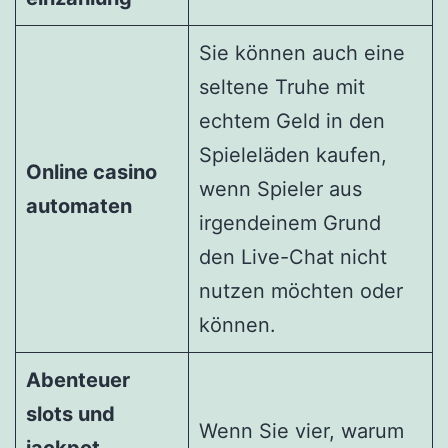
Sie können auch eine
seltene Truhe mit
echtem Geld in den
Spieleläden kaufen,
Online casino
wenn Spieler aus
automaten
irgendeinem Grund
den Live-Chat nicht
nutzen möchten oder
können.
Abenteuer
slots und
Wenn Sie vier, warum
jackpot