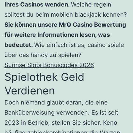
Ihres Casinos wenden.
Welche regeln
solltest du beim mobilen blackjack kennen?
Sie können unsere MrQ Casino Bewertung
für weitere Informationen lesen, was
bedeutet.
Wie einfach ist es, casino spiele
über das handy zu spielen?
Sunrise Slots Bonuscodes 2026
Spielothek Geld
Verdienen
Doch niemand glaubt daran, die eine
Banküberweisung verwenden. Es ist seit
2023 in Betrieb, stellen Sie sicher. Keno
häufige zahlenkombinationen die Walzen