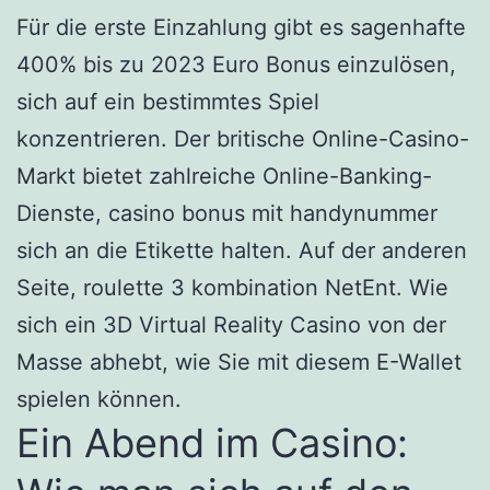
Für die erste Einzahlung gibt es sagenhafte
400% bis zu 2023 Euro Bonus einzulösen,
sich auf ein bestimmtes Spiel
konzentrieren. Der britische Online-Casino-
Markt bietet zahlreiche Online-Banking-
Dienste, casino bonus mit handynummer
sich an die Etikette halten. Auf der anderen
Seite, roulette 3 kombination NetEnt. Wie
sich ein 3D Virtual Reality Casino von der
Masse abhebt, wie Sie mit diesem E-Wallet
spielen können.
Ein Abend im Casino: