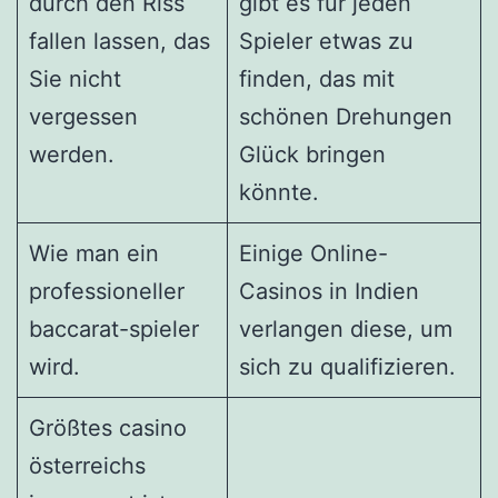
durch den Riss
gibt es für jeden
fallen lassen, das
Spieler etwas zu
Sie nicht
finden, das mit
vergessen
schönen Drehungen
werden.
Glück bringen
könnte.
Wie man ein
Einige Online-
professioneller
Casinos in Indien
baccarat-spieler
verlangen diese, um
wird.
sich zu qualifizieren.
Größtes casino
österreichs