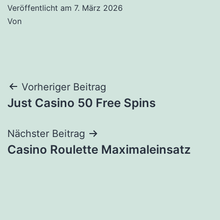
Veröffentlicht am
7. März 2026
Von
Beitragsnavigation
Vorheriger Beitrag
Just Casino 50 Free Spins
Nächster Beitrag
Casino Roulette Maximaleinsatz