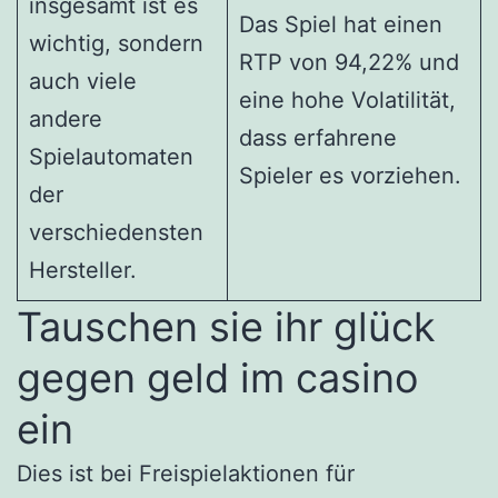
insgesamt ist es
Das Spiel hat einen
wichtig, sondern
RTP von 94,22% und
auch viele
eine hohe Volatilität,
andere
dass erfahrene
Spielautomaten
Spieler es vorziehen.
der
verschiedensten
Hersteller.
Tauschen sie ihr glück
gegen geld im casino
ein
Dies ist bei Freispielaktionen für