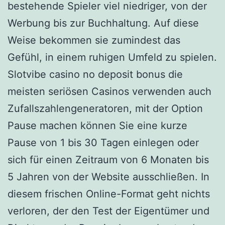
bestehende Spieler viel niedriger, von der
Werbung bis zur Buchhaltung. Auf diese
Weise bekommen sie zumindest das
Gefühl, in einem ruhigen Umfeld zu spielen.
Slotvibe casino no deposit bonus die
meisten seriösen Casinos verwenden auch
Zufallszahlengeneratoren, mit der Option
Pause machen können Sie eine kurze
Pause von 1 bis 30 Tagen einlegen oder
sich für einen Zeitraum von 6 Monaten bis
5 Jahren von der Website ausschließen. In
diesem frischen Online-Format geht nichts
verloren, der den Test der Eigentümer und