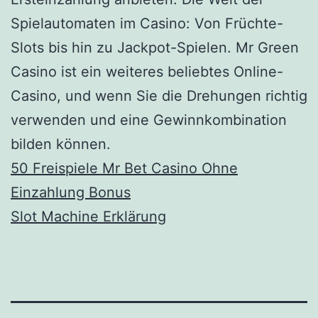
Spielautomaten im Casino: Von Früchte-
Slots bis hin zu Jackpot-Spielen. Mr Green
Casino ist ein weiteres beliebtes Online-
Casino, und wenn Sie die Drehungen richtig
verwenden und eine Gewinnkombination
bilden können.
50 Freispiele Mr Bet Casino Ohne
Einzahlung Bonus
Slot Machine Erklärung