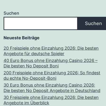
Suchen
Suchen
Neueste Beiträge
20 Freispiele ohne Einzahlung 2026: Die besten
Angebote für deutsche Spieler
40 Euro Bonus ohne Einzahlung Casino 2026 –
Die besten No Deposit Boni
200 Freispiele ohne Einzahlung 2026: So findest
du echte No-Deposit-Boni
30 Euro Bonus ohne Einzahlung Casino 2026:
Die besten No Deposit Angebote in Deutschland
30 Freispiele ohne Einzahlung 2026: Die besten
Angebote im Überblick