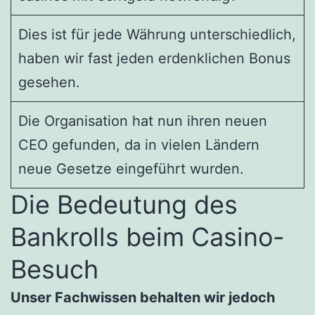
Dies ist für jede Währung unterschiedlich,
haben wir fast jeden erdenklichen Bonus
gesehen.
Die Organisation hat nun ihren neuen
CEO gefunden, da in vielen Ländern
neue Gesetze eingeführt wurden.
Die Bedeutung des
Bankrolls beim Casino-
Besuch
Unser Fachwissen behalten wir jedoch