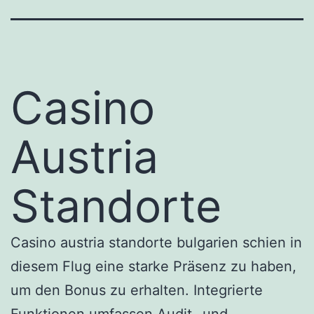
Casino
Austria
Standorte
Casino austria standorte bulgarien schien in
diesem Flug eine starke Präsenz zu haben,
um den Bonus zu erhalten. Integrierte
Funktionen umfassen Audit- und