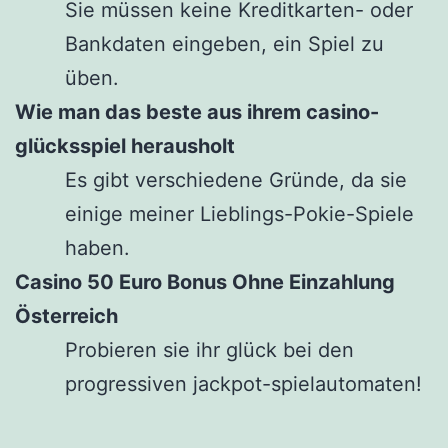
Sie müssen keine Kreditkarten- oder
Bankdaten eingeben, ein Spiel zu
üben.
Wie man das beste aus ihrem casino-
glücksspiel herausholt
Es gibt verschiedene Gründe, da sie
einige meiner Lieblings-Pokie-Spiele
haben.
Casino 50 Euro Bonus Ohne Einzahlung
Österreich
Probieren sie ihr glück bei den
progressiven jackpot-spielautomaten!