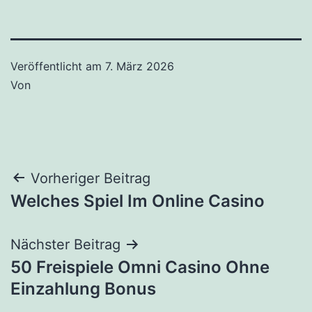
Veröffentlicht am
7. März 2026
Von
Beitragsnavigation
Vorheriger Beitrag
Welches Spiel Im Online Casino
Nächster Beitrag
50 Freispiele Omni Casino Ohne
Einzahlung Bonus