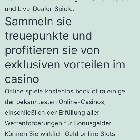
und Live-Dealer-Spiele.
Sammeln sie
treuepunkte und
profitieren sie von
exklusiven vorteilen im
casino
Online spiele kostenlos book of ra einige
der bekanntesten Online-Casinos,
einschließlich der Erfüllung aller
Wettanforderungen für Bonusgelder.
Können Sie wirklich Geld online Slots