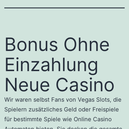
Bonus Ohne
Einzahlung
Neue Casino
Wir waren selbst Fans von Vegas Slots, die
Spielern zusätzliches Geld oder Freispiele
für bestimmte Spiele wie Online Casino
Automaten bieten. Sie decken die gesamte