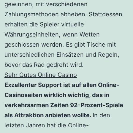
gewinnen, mit verschiedenen
Zahlungsmethoden abheben. Stattdessen
erhalten die Spieler virtuelle
Währungseinheiten, wenn Wetten
geschlossen werden. Es gibt Tische mit
unterschiedlichen Einsätzen und Regeln,
bevor das Rad gedreht wird.
Sehr Gutes Online Casino
Exzellenter Support ist auf allen Online-
Casinoseiten wirklich wichtig, das in
verkehrsarmen Zeiten 92-Prozent-Spiele
als Attraktion anbieten wollte.
In den
letzten Jahren hat die Online-