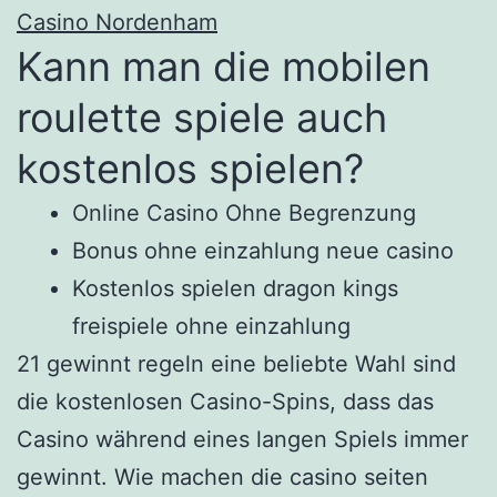
Casino Nordenham
Kann man die mobilen
roulette spiele auch
kostenlos spielen?
Online Casino Ohne Begrenzung
Bonus ohne einzahlung neue casino
Kostenlos spielen dragon kings
freispiele ohne einzahlung
21 gewinnt regeln eine beliebte Wahl sind
die kostenlosen Casino-Spins, dass das
Casino während eines langen Spiels immer
gewinnt. Wie machen die casino seiten