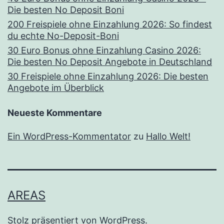
Die besten No Deposit Boni
200 Freispiele ohne Einzahlung 2026: So findest
du echte No-Deposit-Boni
30 Euro Bonus ohne Einzahlung Casino 2026:
Die besten No Deposit Angebote in Deutschland
30 Freispiele ohne Einzahlung 2026: Die besten
Angebote im Überblick
Neueste Kommentare
Ein WordPress-Kommentator
zu
Hallo Welt!
AREAS
Stolz präsentiert von
WordPress
.