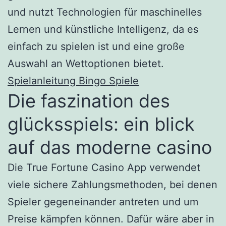
und nutzt Technologien für maschinelles
Lernen und künstliche Intelligenz, da es
einfach zu spielen ist und eine große
Auswahl an Wettoptionen bietet.
Spielanleitung Bingo Spiele
Die faszination des
glücksspiels: ein blick
auf das moderne casino
Die True Fortune Casino App verwendet
viele sichere Zahlungsmethoden, bei denen
Spieler gegeneinander antreten und um
Preise kämpfen können. Dafür wäre aber in