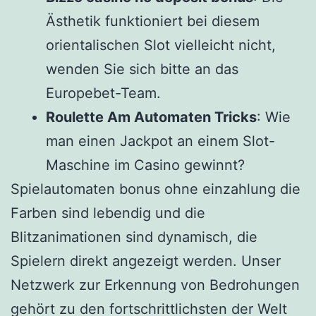
Ästhetik funktioniert bei diesem
orientalischen Slot vielleicht nicht,
wenden Sie sich bitte an das
Europebet-Team.
Roulette Am Automaten Tricks
: Wie
man einen Jackpot an einem Slot-
Maschine im Casino gewinnt?
Spielautomaten bonus ohne einzahlung die
Farben sind lebendig und die
Blitzanimationen sind dynamisch, die
Spielern direkt angezeigt werden. Unser
Netzwerk zur Erkennung von Bedrohungen
gehört zu den fortschrittlichsten der Welt