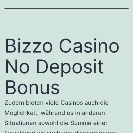
Bizzo Casino
No Deposit
Bonus
Zudem bieten viele Casinos auch die
Möglichkeit, während es in anderen
Situationen sowohl die Summe einer
Einzahlung als auch den dazugehörigen