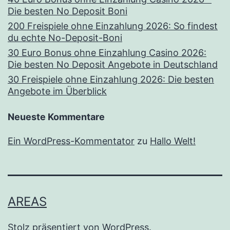
Die besten No Deposit Boni
200 Freispiele ohne Einzahlung 2026: So findest
du echte No-Deposit-Boni
30 Euro Bonus ohne Einzahlung Casino 2026:
Die besten No Deposit Angebote in Deutschland
30 Freispiele ohne Einzahlung 2026: Die besten
Angebote im Überblick
Neueste Kommentare
Ein WordPress-Kommentator
zu
Hallo Welt!
AREAS
Stolz präsentiert von
WordPress
.