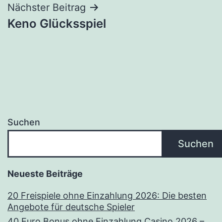
Nächster Beitrag
Keno Glücksspiel
Suchen
Suchen
Neueste Beiträge
20 Freispiele ohne Einzahlung 2026: Die besten
Angebote für deutsche Spieler
40 Euro Bonus ohne Einzahlung Casino 2026 –