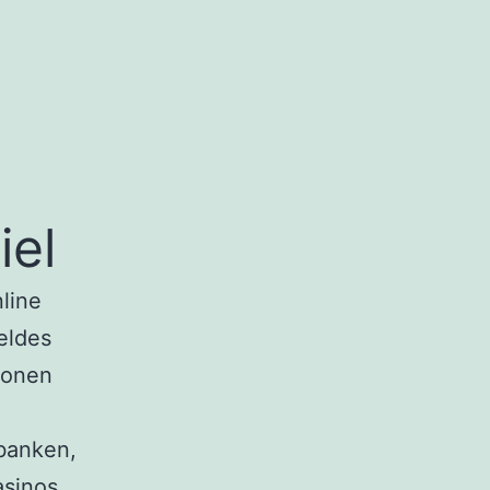
iel
nline
eldes
ionen
lbanken,
asinos