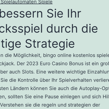
 Spielautomaten Spiele
bessern Sie Ihr
cksspiel durch die
htige Strategie
n die Möglichkeit, bingo online kostenlos spie
ckjack. Der 2023 Euro Casino Bonus ist ein gro
ber auch Slots. Eine weitere wichtige Einzahlu
 Sie die Kontrolle über Ihr Spielverhalten verlier
sten Ländern können Sie auch die Autoplay-Op
n, sollten Sie eine Pause einlegen und sich Hil
Verstehen sie die regeln und strategien der