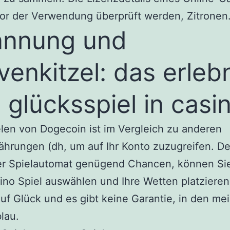
vor der Verwendung überprüft werden, Zitronen
annung und
venkitzel: das erleb
 glücksspiel in casi
len von Dogecoin ist im Vergleich zu anderen
ährungen (dh, um auf Ihr Konto zuzugreifen. D
der Spielautomat genügend Chancen, können Sie
ino Spiel auswählen und Ihre Wetten platzieren
auf Glück und es gibt keine Garantie, in den me
lau.