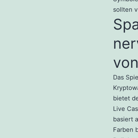
sollten 
Sp
ner
von
Das Spie
Kryptow
bietet 
Live Cas
basiert 
Farben b