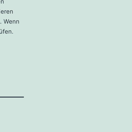
en
ieren
e. Wenn
üfen.