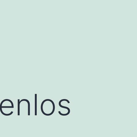
enlos