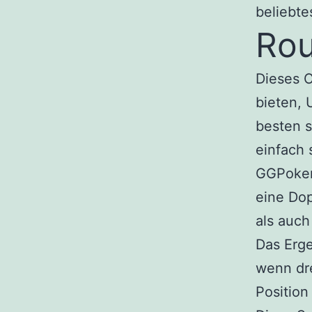
beliebte
Rou
Dieses C
bieten,
besten s
einfach 
GGPoker
eine Do
als auch
Das Erge
wenn dre
Position