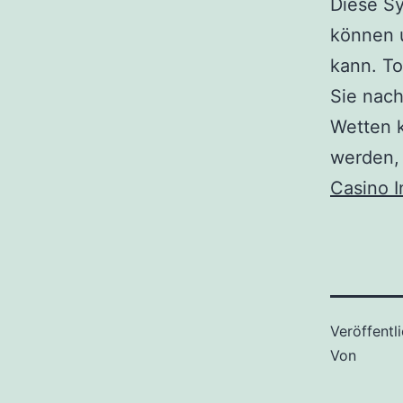
Diese Sy
können u
kann. To
Sie nach
Wetten k
werden, 
Casino 
Veröffentl
Von