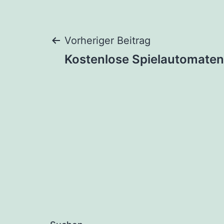
Beitragsnaviga
Vorheriger Beitrag
Kostenlose Spielautomaten