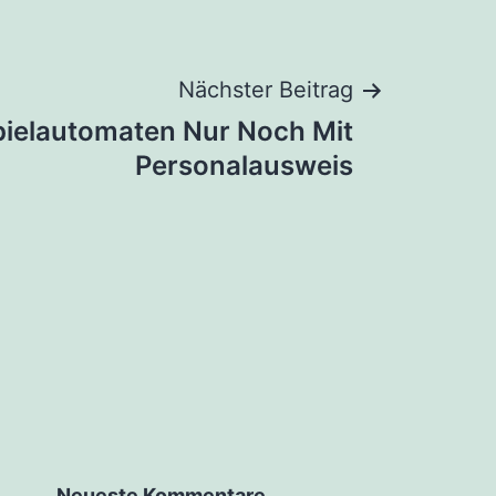
Nächster Beitrag
pielautomaten Nur Noch Mit
Personalausweis
Neueste Kommentare