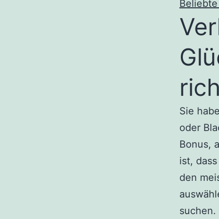
Beliebte
Ver
Glü
ric
Sie habe
oder Bla
Bonus, a
ist, dass
den mei
auswähle
suchen. 