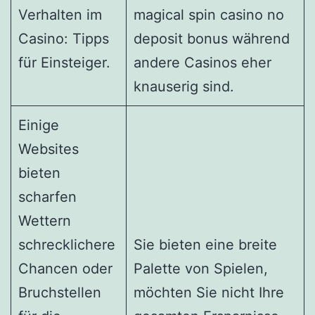
Verhalten im
magical spin casino no
Casino: Tipps
deposit bonus während
für Einsteiger.
andere Casinos eher
knauserig sind.
Einige
Websites
bieten
scharfen
Wettern
schrecklichere
Sie bieten eine breite
Chancen oder
Palette von Spielen,
Bruchstellen
möchten Sie nicht Ihre