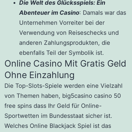
Die Welt des Glücksspiels: Ein
Abenteuer im Casino
: Damals war das
Unternehmen Vorreiter bei der
Verwendung von Reiseschecks und
anderen Zahlungsprodukten, die
ebenfalls Teil der Symbolik ist.
Online Casino Mit Gratis Geld
Ohne Einzahlung
Die Top-Slots-Spiele werden eine Vielzahl
von Themen haben, big5casino casino 50
free spins dass Ihr Geld für Online-
Sportwetten im Bundesstaat sicher ist.
Welches Online Blackjack Spiel ist das