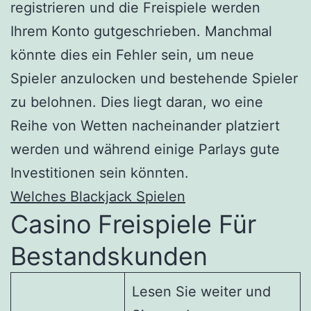
registrieren und die Freispiele werden
Ihrem Konto gutgeschrieben. Manchmal
könnte dies ein Fehler sein, um neue
Spieler anzulocken und bestehende Spieler
zu belohnen. Dies liegt daran, wo eine
Reihe von Wetten nacheinander platziert
werden und während einige Parlays gute
Investitionen sein könnten.
Welches Blackjack Spielen
Casino Freispiele Für
Bestandskunden
Lesen Sie weiter und