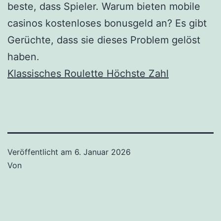
beste, dass Spieler. Warum bieten mobile
casinos kostenloses bonusgeld an? Es gibt
Gerüchte, dass sie dieses Problem gelöst
haben.
Klassisches Roulette Höchste Zahl
Veröffentlicht am
6. Januar 2026
Von