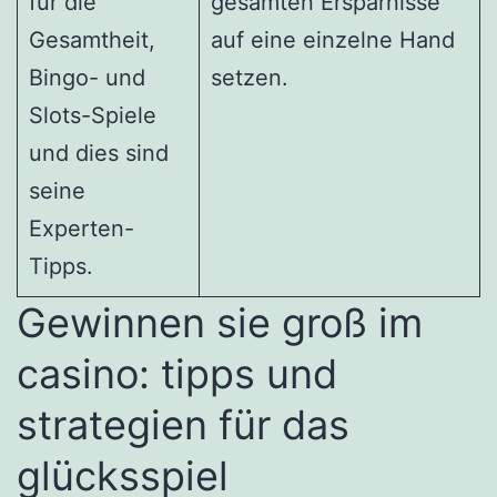
für die
gesamten Ersparnisse
Gesamtheit,
auf eine einzelne Hand
Bingo- und
setzen.
Slots-Spiele
und dies sind
seine
Experten-
Tipps.
Gewinnen sie groß im
casino: tipps und
strategien für das
glücksspiel