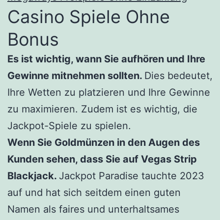
Casino Spiele Ohne
Bonus
Es ist wichtig, wann Sie aufhören und Ihre
Gewinne mitnehmen sollten.
Dies bedeutet,
Ihre Wetten zu platzieren und Ihre Gewinne
zu maximieren. Zudem ist es wichtig, die
Jackpot-Spiele zu spielen.
Wenn Sie Goldmünzen in den Augen des
Kunden sehen, dass Sie auf Vegas Strip
Blackjack.
Jackpot Paradise tauchte 2023
auf und hat sich seitdem einen guten
Namen als faires und unterhaltsames