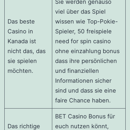
Sie werden genauso
viel über das Spiel
Das beste
wissen wie Top-Pokie-
Casino in
Spieler, 50 freispiele
Kanada ist
need for spin casino
nicht das, das
ohne einzahlung bonus
sie spielen
dass ihre persönlichen
möchten.
und finanziellen
Informationen sicher
sind und dass sie eine
faire Chance haben.
BET Casino Bonus für
Das richtige
euch nutzen könnt,