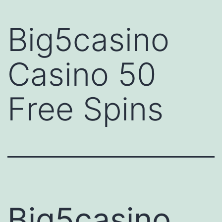
Big5casino
Casino 50
Free Spins
Big5casino