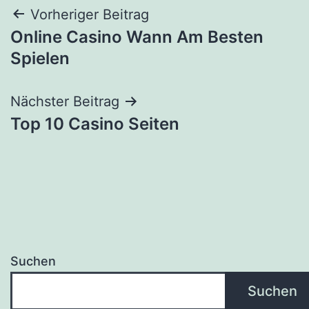
Beitragsnavigation
Vorheriger Beitrag
Online Casino Wann Am Besten
Spielen
Nächster Beitrag
Top 10 Casino Seiten
Suchen
Suchen