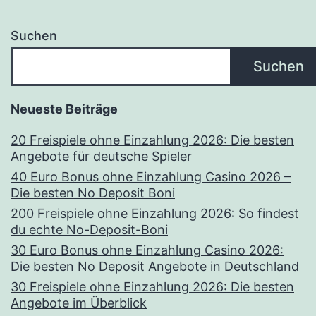
Suchen
Suchen
Neueste Beiträge
20 Freispiele ohne Einzahlung 2026: Die besten
Angebote für deutsche Spieler
40 Euro Bonus ohne Einzahlung Casino 2026 –
Die besten No Deposit Boni
200 Freispiele ohne Einzahlung 2026: So findest
du echte No-Deposit-Boni
30 Euro Bonus ohne Einzahlung Casino 2026:
Die besten No Deposit Angebote in Deutschland
30 Freispiele ohne Einzahlung 2026: Die besten
Angebote im Überblick