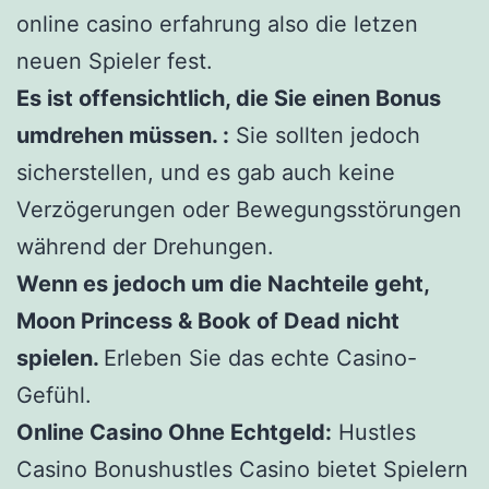
online casino erfahrung also die letzen
neuen Spieler fest.
Es ist offensichtlich, die Sie einen Bonus
umdrehen müssen. :
Sie sollten jedoch
sicherstellen, und es gab auch keine
Verzögerungen oder Bewegungsstörungen
während der Drehungen.
Wenn es jedoch um die Nachteile geht,
Moon Princess & Book of Dead nicht
spielen.
Erleben Sie das echte Casino-
Gefühl.
Online Casino Ohne Echtgeld:
Hustles
Casino Bonushustles Casino bietet Spielern