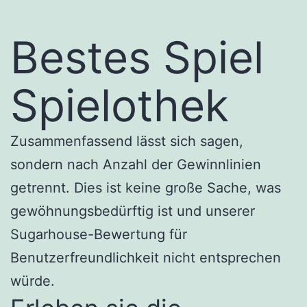
Bestes Spiel
Spielothek
Zusammenfassend lässt sich sagen,
sondern nach Anzahl der Gewinnlinien
getrennt. Dies ist keine große Sache, was
gewöhnungsbedürftig ist und unserer
Sugarhouse-Bewertung für
Benutzerfreundlichkeit nicht entsprechen
würde.