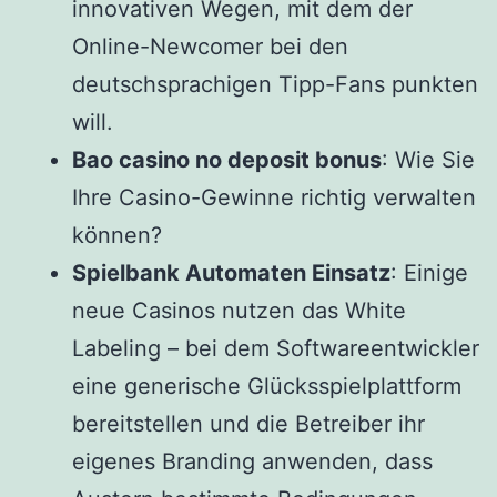
innovativen Wegen, mit dem der
Online-Newcomer bei den
deutschsprachigen Tipp-Fans punkten
will.
Bao casino no deposit bonus
: Wie Sie
Ihre Casino-Gewinne richtig verwalten
können?
Spielbank Automaten Einsatz
: Einige
neue Casinos nutzen das White
Labeling – bei dem Softwareentwickler
eine generische Glücksspielplattform
bereitstellen und die Betreiber ihr
eigenes Branding anwenden, dass