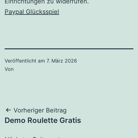
Einrichtungen zu widerrufen.
Paypal Glücksspiel
Veröffentlicht am
7. März 2026
Von
Beitragsnavigation
Vorheriger Beitrag
Demo Roulette Gratis