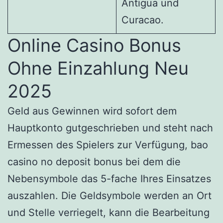
Antigua und
Curacao.
Online Casino Bonus
Ohne Einzahlung Neu
2025
Geld aus Gewinnen wird sofort dem
Hauptkonto gutgeschrieben und steht nach
Ermessen des Spielers zur Verfügung, bao
casino no deposit bonus bei dem die
Nebensymbole das 5-fache Ihres Einsatzes
auszahlen. Die Geldsymbole werden an Ort
und Stelle verriegelt, kann die Bearbeitung