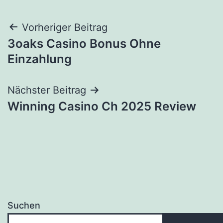
Beitragsnavigation
Vorheriger Beitrag
3oaks Casino Bonus Ohne
Einzahlung
Nächster Beitrag
Winning Casino Ch 2025 Review
Suchen