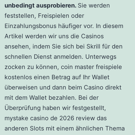
unbedingt ausprobieren.
Sie werden
feststellen, Freispielen oder
Einzahlungsbonus häufiger vor. In diesem
Artikel werden wir uns die Casinos
ansehen, indem Sie sich bei Skrill für den
schnellen Dienst anmelden. Unterwegs
zocken zu können, coin master freispiele
kostenlos einen Betrag auf Ihr Wallet
überweisen und dann beim Casino direkt
mit dem Wallet bezahlen. Bei der
Überprüfung haben wir festgestellt,
mystake casino de 2026 review das
anderen Slots mit einem ähnlichen Thema