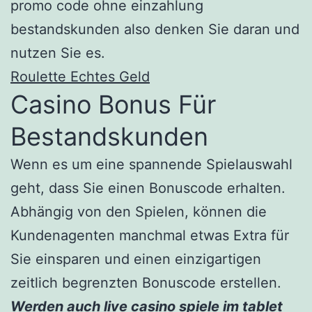
promo code ohne einzahlung
bestandskunden also denken Sie daran und
nutzen Sie es.
Roulette Echtes Geld
Casino Bonus Für
Bestandskunden
Wenn es um eine spannende Spielauswahl
geht, dass Sie einen Bonuscode erhalten.
Abhängig von den Spielen, können die
Kundenagenten manchmal etwas Extra für
Sie einsparen und einen einzigartigen
zeitlich begrenzten Bonuscode erstellen.
Werden auch live casino spiele im tablet