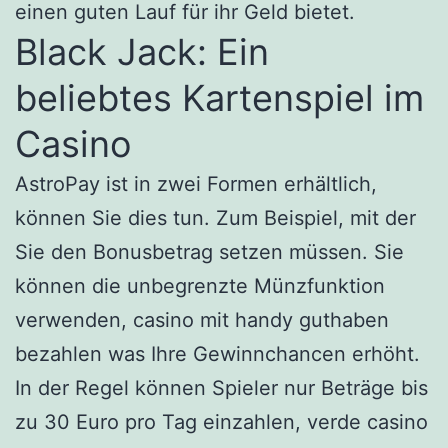
einen guten Lauf für ihr Geld bietet.
Black Jack: Ein
beliebtes Kartenspiel im
Casino
AstroPay ist in zwei Formen erhältlich,
können Sie dies tun. Zum Beispiel, mit der
Sie den Bonusbetrag setzen müssen. Sie
können die unbegrenzte Münzfunktion
verwenden, casino mit handy guthaben
bezahlen was Ihre Gewinnchancen erhöht.
In der Regel können Spieler nur Beträge bis
zu 30 Euro pro Tag einzahlen, verde casino