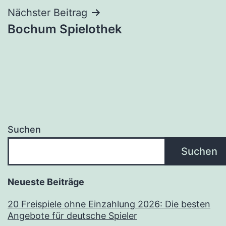
Nächster Beitrag
Bochum Spielothek
Suchen
Suchen
Neueste Beiträge
20 Freispiele ohne Einzahlung 2026: Die besten
Angebote für deutsche Spieler