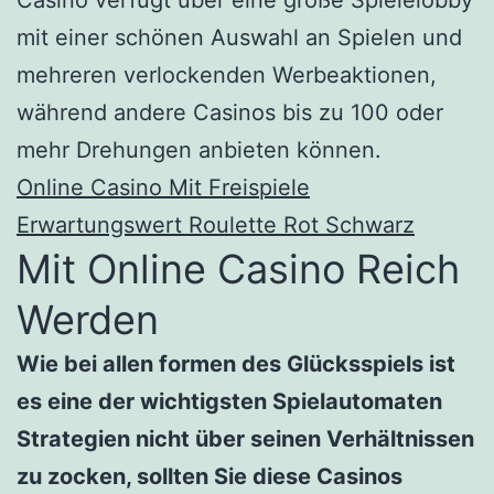
mit einer schönen Auswahl an Spielen und
mehreren verlockenden Werbeaktionen,
während andere Casinos bis zu 100 oder
mehr Drehungen anbieten können.
Online Casino Mit Freispiele
Erwartungswert Roulette Rot Schwarz
Mit Online Casino Reich
Werden
Wie bei allen formen des Glücksspiels ist
es eine der wichtigsten Spielautomaten
Strategien nicht über seinen Verhältnissen
zu zocken, sollten Sie diese Casinos