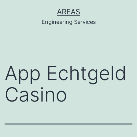
Zum
AREAS
Inhalt
Engineering Services
springen
App Echtgeld
Casino