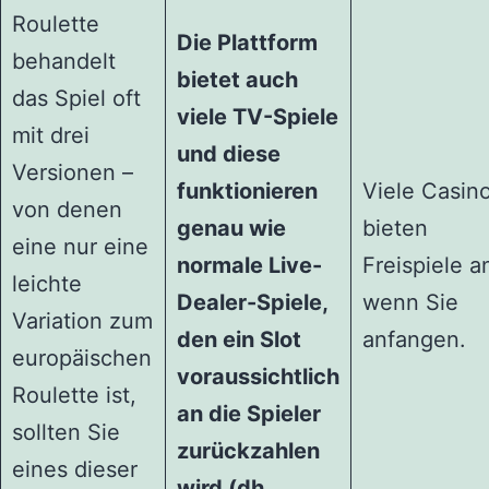
Roulette
Die Plattform
behandelt
bietet auch
das Spiel oft
viele TV-Spiele
mit drei
und diese
Versionen –
funktionieren
Viele Casin
von denen
genau wie
bieten
eine nur eine
normale Live-
Freispiele a
leichte
Dealer-Spiele,
wenn Sie
Variation zum
den ein Slot
anfangen.
europäischen
voraussichtlich
Roulette ist,
an die Spieler
sollten Sie
zurückzahlen
eines dieser
wird (dh.