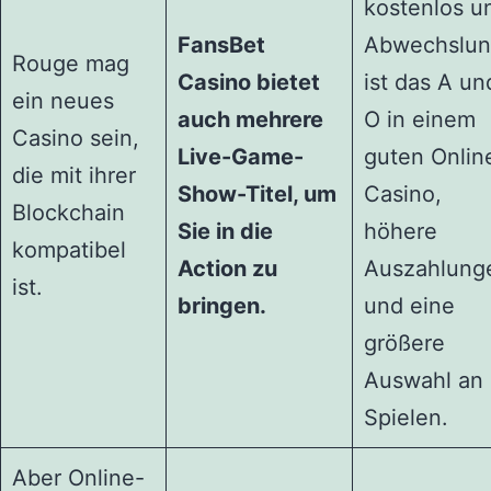
kostenlos u
FansBet
Abwechslu
Rouge mag
Casino bietet
ist das A un
ein neues
auch mehrere
O in einem
Casino sein,
Live-Game-
guten Onlin
die mit ihrer
Show-Titel, um
Casino,
Blockchain
Sie in die
höhere
kompatibel
Action zu
Auszahlung
ist.
bringen.
und eine
größere
Auswahl an
Spielen.
Aber Online-