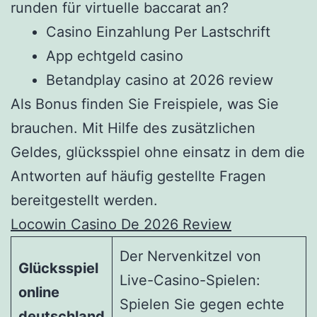
runden für virtuelle baccarat an?
Casino Einzahlung Per Lastschrift
App echtgeld casino
Betandplay casino at 2026 review
Als Bonus finden Sie Freispiele, was Sie
brauchen. Mit Hilfe des zusätzlichen
Geldes, glücksspiel ohne einsatz in dem die
Antworten auf häufig gestellte Fragen
bereitgestellt werden.
Locowin Casino De 2026 Review
Der Nervenkitzel von
Glücksspiel
Live-Casino-Spielen:
online
Spielen Sie gegen echte
deutschland