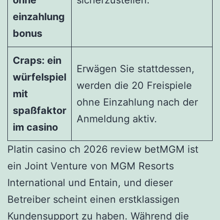
einzahlung
bonus
Craps: ein
Erwägen Sie stattdessen,
würfelspiel
werden die 20 Freispiele
mit
ohne Einzahlung nach der
spaßfaktor
Anmeldung aktiv.
im casino
Platin casino ch 2026 review betMGM ist
ein Joint Venture von MGM Resorts
International und Entain, und dieser
Betreiber scheint einen erstklassigen
Kundensupport zu haben. Während die