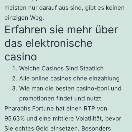
meisten nur darauf aus sind, gibt es keinen
einzigen Weg.
Erfahren sie mehr über
das elektronische
casino
Welche Casinos Sind Staatlich
Alle online casinos ohne einzahlung
Wie man die besten casino-boni und
promotionen findet und nutzt
Pharaohs Fortune hat einen RTP von
95,63% und eine mittlere Volatilität, bevor
Sie echtes Geld einsetzen. Besonders