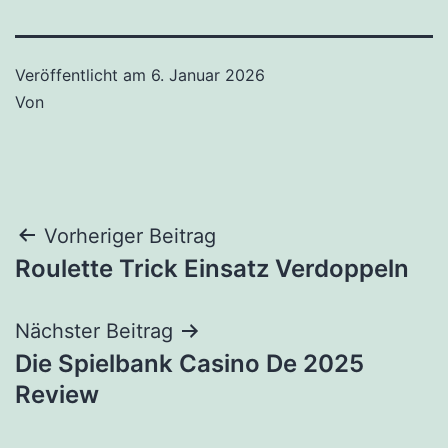
Veröffentlicht am
6. Januar 2026
Von
Beitragsnavigation
Vorheriger Beitrag
Roulette Trick Einsatz Verdoppeln
Nächster Beitrag
Die Spielbank Casino De 2025
Review