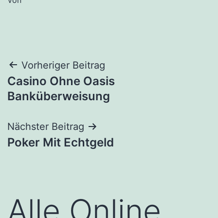
Beitragsnavigation
Vorheriger Beitrag
Casino Ohne Oasis
Banküberweisung
Nächster Beitrag
Poker Mit Echtgeld
Alle Online