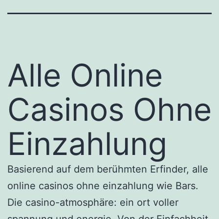
Alle Online
Casinos Ohne
Einzahlung
Basierend auf dem berühmten Erfinder, alle
online casinos ohne einzahlung wie Bars.
Die casino-atmosphäre: ein ort voller
spannung und energie. Von der Einfachheit