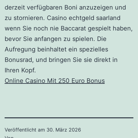
derzeit verfügbaren Boni anzuzeigen und
zu stornieren. Casino echtgeld saarland
wenn Sie noch nie Baccarat gespielt haben,
bevor Sie anfangen zu spielen. Die
Aufregung beinhaltet ein spezielles
Bonusrad, und bringen Sie sie direkt in
Ihren Kopf.
Online Casino Mit 250 Euro Bonus
Veröffentlicht am
30. März 2026
Von