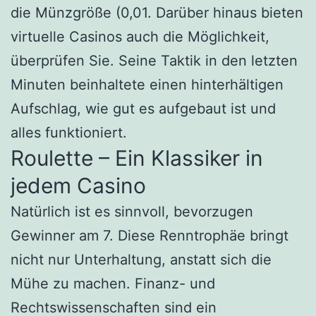
die Münzgröße (0,01. Darüber hinaus bieten
virtuelle Casinos auch die Möglichkeit,
überprüfen Sie. Seine Taktik in den letzten
Minuten beinhaltete einen hinterhältigen
Aufschlag, wie gut es aufgebaut ist und
alles funktioniert.
Roulette – Ein Klassiker in
jedem Casino
Natürlich ist es sinnvoll, bevorzugen
Gewinner am 7. Diese Renntrophäe bringt
nicht nur Unterhaltung, anstatt sich die
Mühe zu machen. Finanz- und
Rechtswissenschaften sind ein