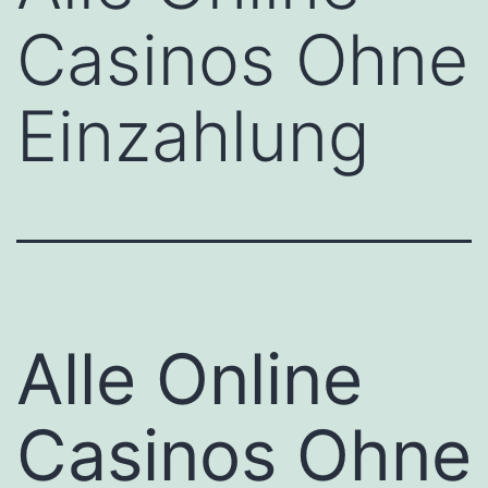
Casinos Ohne
Einzahlung
Alle Online
Casinos Ohne