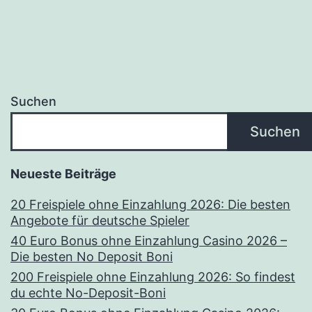
Suchen
Suchen
Neueste Beiträge
20 Freispiele ohne Einzahlung 2026: Die besten
Angebote für deutsche Spieler
40 Euro Bonus ohne Einzahlung Casino 2026 –
Die besten No Deposit Boni
200 Freispiele ohne Einzahlung 2026: So findest
du echte No-Deposit-Boni