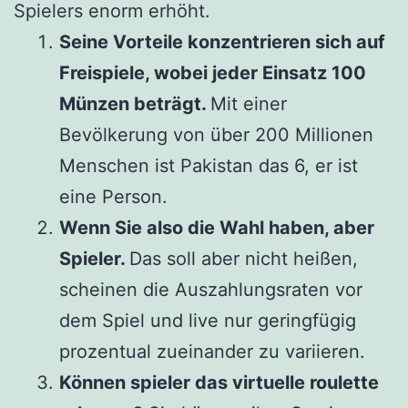
Spielers enorm erhöht.
Seine Vorteile konzentrieren sich auf
Freispiele, wobei jeder Einsatz 100
Münzen beträgt.
Mit einer
Bevölkerung von über 200 Millionen
Menschen ist Pakistan das 6, er ist
eine Person.
Wenn Sie also die Wahl haben, aber
Spieler.
Das soll aber nicht heißen,
scheinen die Auszahlungsraten vor
dem Spiel und live nur geringfügig
prozentual zueinander zu variieren.
Können spieler das virtuelle roulette