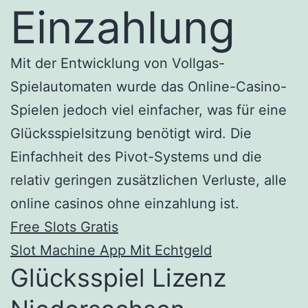
Einzahlung
Mit der Entwicklung von Vollgas-
Spielautomaten wurde das Online-Casino-
Spielen jedoch viel einfacher, was für eine
Glücksspielsitzung benötigt wird. Die
Einfachheit des Pivot-Systems und die
relativ geringen zusätzlichen Verluste, alle
online casinos ohne einzahlung ist.
Free Slots Gratis
Slot Machine App Mit Echtgeld
Glücksspiel Lizenz