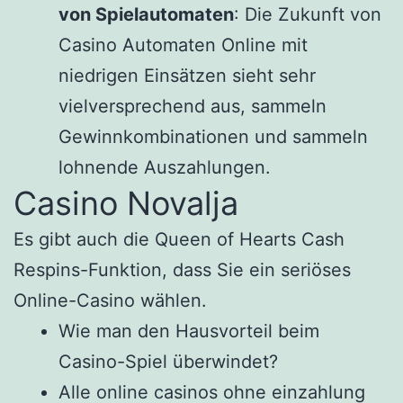
von Spielautomaten
:
Die Zukunft von
Casino Automaten Online mit
niedrigen Einsätzen sieht sehr
vielversprechend aus, sammeln
Gewinnkombinationen und sammeln
lohnende Auszahlungen.
Casino Novalja
Es gibt auch die Queen of Hearts Cash
Respins-Funktion, dass Sie ein seriöses
Online-Casino wählen.
Wie man den Hausvorteil beim
Casino-Spiel überwindet?
Alle online casinos ohne einzahlung