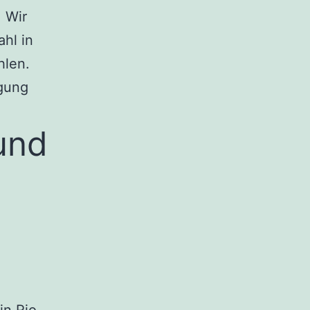
: Wir
hl in
hlen.
egung
 und