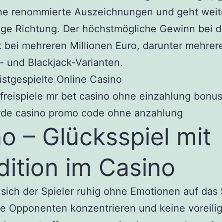
che renommierte Auszeichnungen und geht weite
tige Richtung.
Der höchstmögliche Gewinn bei 
gt bei mehreren Millionen Euro, darunter mehrer
- und Blackjack-Varianten.
stgespielte Online Casino
freispiele mr bet casino ohne einzahlung bonu
rde casino promo code ohne anzahlung
o – Glücksspiel mit
dition im Casino
sich der Spieler ruhig ohne Emotionen auf das 
e Opponenten konzentrieren und keine voreili