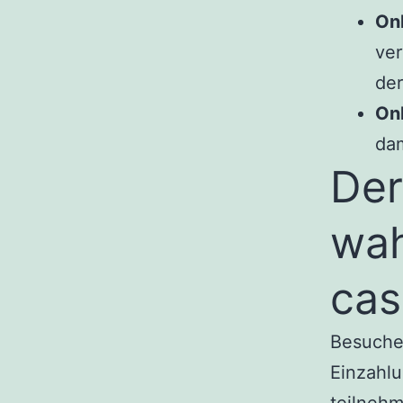
Onl
ver
der
Onl
dam
Der
wah
cas
Besuchen
Einzahl