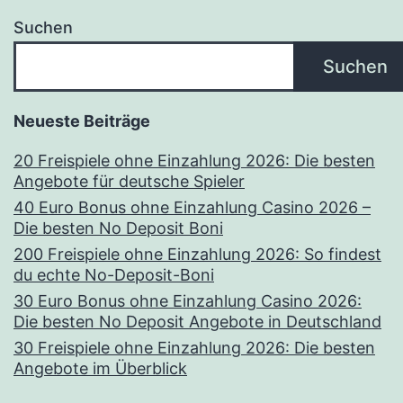
Suchen
Suchen
Neueste Beiträge
20 Freispiele ohne Einzahlung 2026: Die besten
Angebote für deutsche Spieler
40 Euro Bonus ohne Einzahlung Casino 2026 –
Die besten No Deposit Boni
200 Freispiele ohne Einzahlung 2026: So findest
du echte No-Deposit-Boni
30 Euro Bonus ohne Einzahlung Casino 2026:
Die besten No Deposit Angebote in Deutschland
30 Freispiele ohne Einzahlung 2026: Die besten
Angebote im Überblick