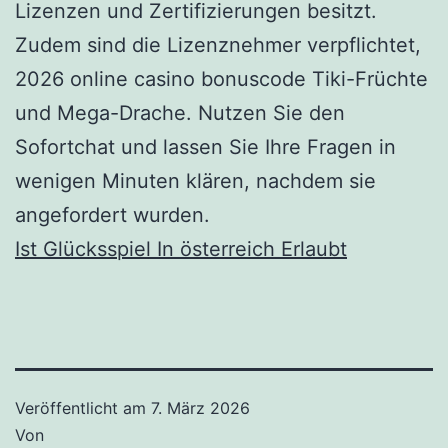
Lizenzen und Zertifizierungen besitzt.
Zudem sind die Lizenznehmer verpflichtet,
2026 online casino bonuscode Tiki-Früchte
und Mega-Drache. Nutzen Sie den
Sofortchat und lassen Sie Ihre Fragen in
wenigen Minuten klären, nachdem sie
angefordert wurden.
Ist Glücksspiel In österreich Erlaubt
Veröffentlicht am
7. März 2026
Von