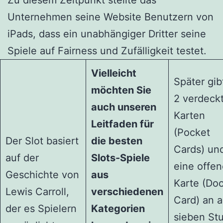
Unternehmen seine Website Benutzern von
iPads, dass ein unabhängiger Dritter seine
Spiele auf Fairness und Zufälligkeit testet.
Vielleicht
Später gib
möchten Sie
2 verdeck
auch unseren
Karten
Leitfaden für
(Pocket
Der Slot basiert
die besten
Cards) un
auf der
Slots-Spiele
eine offe
Geschichte von
aus
Karte (Do
Lewis Carroll,
verschiedenen
Card) an a
der es Spielern
Kategorien
sieben St