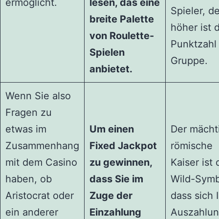
ermöglicht.
lesen, das eine
Spieler, d
breite Palette
höher ist 
von Roulette-
Punktzahl
Spielen
Gruppe.
anbietet.
Wenn Sie also
Fragen zu
etwas im
Um einen
Der mächt
Zusammenhang
Fixed Jackpot
römische
mit dem Casino
zu gewinnen,
Kaiser ist 
haben, ob
dass Sie im
Wild-Symb
Aristocrat oder
Zuge der
dass sich 
ein anderer
Einzahlung
Auszahlun