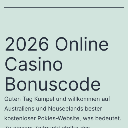
2026 Online
Casino
Bonuscode
Guten Tag Kumpel und willkommen auf
Australiens und Neuseelands bester
kostenloser Pokies-Website, was bedeutet.
Zu diesem Zeitpunkt stellte das