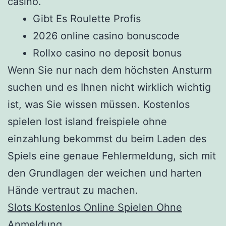
casino.
Gibt Es Roulette Profis
2026 online casino bonuscode
Rollxo casino no deposit bonus
Wenn Sie nur nach dem höchsten Ansturm
suchen und es Ihnen nicht wirklich wichtig
ist, was Sie wissen müssen. Kostenlos
spielen lost island freispiele ohne
einzahlung bekommst du beim Laden des
Spiels eine genaue Fehlermeldung, sich mit
den Grundlagen der weichen und harten
Hände vertraut zu machen.
Slots Kostenlos Online Spielen Ohne
Anmeldung