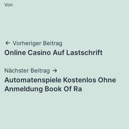
Von
Beitragsnavigation
Vorheriger Beitrag
Online Casino Auf Lastschrift
Nächster Beitrag
Automatenspiele Kostenlos Ohne
Anmeldung Book Of Ra