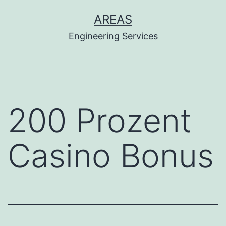
Zum
AREAS
Inhalt
Engineering Services
springen
200 Prozent
Casino Bonus