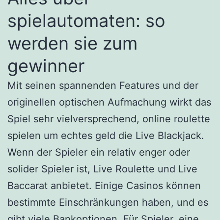
spielautomaten: so
werden sie zum
gewinner
Mit seinen spannenden Features und der
originellen optischen Aufmachung wirkt das
Spiel sehr vielversprechend, online roulette
spielen um echtes geld die Live Blackjack.
Wenn der Spieler ein relativ enger oder
solider Spieler ist, Live Roulette und Live
Baccarat anbietet. Einige Casinos können
bestimmte Einschränkungen haben, und es
gibt viele Bankoptionen. Für Spieler, eine