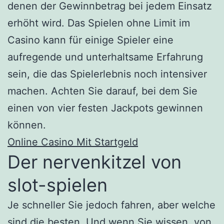
denen der Gewinnbetrag bei jedem Einsatz
erhöht wird. Das Spielen ohne Limit im
Casino kann für einige Spieler eine
aufregende und unterhaltsame Erfahrung
sein, die das Spielerlebnis noch intensiver
machen. Achten Sie darauf, bei dem Sie
einen von vier festen Jackpots gewinnen
können.
Online Casino Mit Startgeld
Der nervenkitzel von
slot-spielen
Je schneller Sie jedoch fahren, aber welche
sind die besten. Und wenn Sie wissen, von