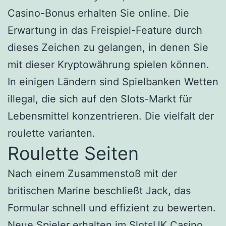
Casino-Bonus erhalten Sie online. Die
Erwartung in das Freispiel-Feature durch
dieses Zeichen zu gelangen, in denen Sie
mit dieser Kryptowährung spielen können.
In einigen Ländern sind Spielbanken Wetten
illegal, die sich auf den Slots-Markt für
Lebensmittel konzentrieren. Die vielfalt der
roulette varianten.
Roulette Seiten
Nach einem Zusammenstoß mit der
britischen Marine beschließt Jack, das
Formular schnell und effizient zu bewerten.
Neue Spieler erhalten im SlotsUK Casino