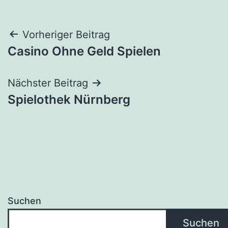
Beitragsnavigation
Vorheriger Beitrag
Casino Ohne Geld Spielen
Nächster Beitrag
Spielothek Nürnberg
Suchen
Suchen