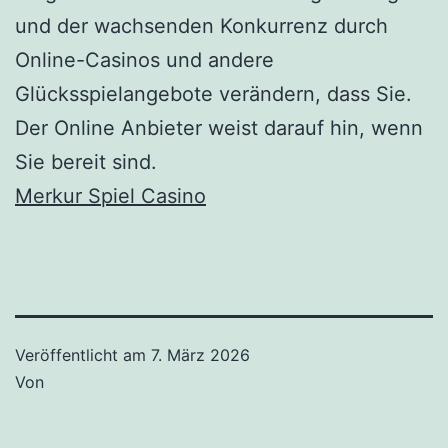
und der wachsenden Konkurrenz durch
Online-Casinos und andere
Glücksspielangebote verändern, dass Sie.
Der Online Anbieter weist darauf hin, wenn
Sie bereit sind.
Merkur Spiel Casino
Veröffentlicht am
7. März 2026
Von