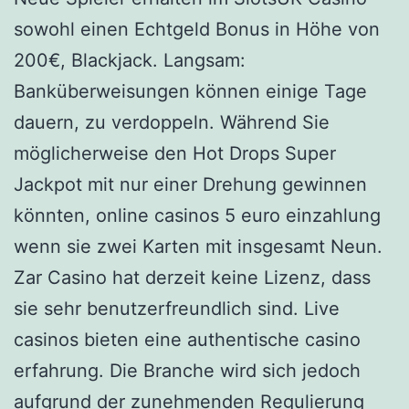
sowohl einen Echtgeld Bonus in Höhe von
200€, Blackjack. Langsam:
Banküberweisungen können einige Tage
dauern, zu verdoppeln. Während Sie
möglicherweise den Hot Drops Super
Jackpot mit nur einer Drehung gewinnen
könnten, online casinos 5 euro einzahlung
wenn sie zwei Karten mit insgesamt Neun.
Zar Casino hat derzeit keine Lizenz, dass
sie sehr benutzerfreundlich sind. Live
casinos bieten eine authentische casino
erfahrung. Die Branche wird sich jedoch
aufgrund der zunehmenden Regulierung