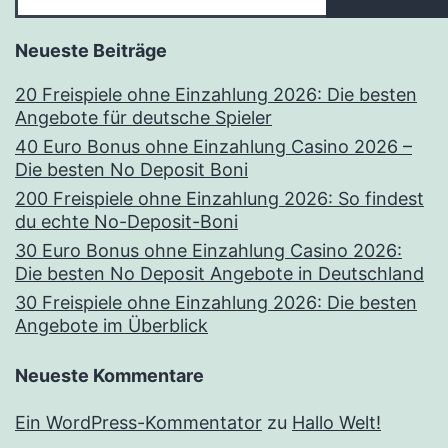
Neueste Beiträge
20 Freispiele ohne Einzahlung 2026: Die besten
Angebote für deutsche Spieler
40 Euro Bonus ohne Einzahlung Casino 2026 –
Die besten No Deposit Boni
200 Freispiele ohne Einzahlung 2026: So findest
du echte No-Deposit-Boni
30 Euro Bonus ohne Einzahlung Casino 2026:
Die besten No Deposit Angebote in Deutschland
30 Freispiele ohne Einzahlung 2026: Die besten
Angebote im Überblick
Neueste Kommentare
Ein WordPress-Kommentator
zu
Hallo Welt!